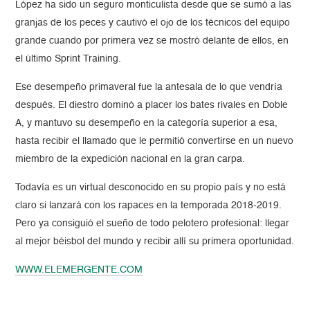
López ha sido un seguro monticulista desde que se sumó a las
granjas de los peces y cautivó el ojo de los técnicos del equipo
grande cuando por primera vez se mostró delante de ellos, en
el último Sprint Training.
Ese desempeño primaveral fue la antesala de lo que vendría
después. El diestro dominó a placer los bates rivales en Doble
A, y mantuvo su desempeño en la categoría superior a esa,
hasta recibir el llamado que le permitió convertirse en un nuevo
miembro de la expedición nacional en la gran carpa.
Todavía es un virtual desconocido en su propio país y no está
claro si lanzará con los rapaces en la temporada 2018-2019.
Pero ya consiguió el sueño de todo pelotero profesional: llegar
al mejor béisbol del mundo y recibir allí su primera oportunidad.
WWW.ELEMERGENTE.COM