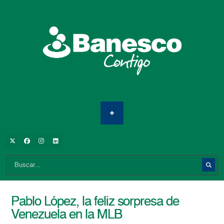
Pablo López, la feliz sorpresa de
Venezuela en la MLB