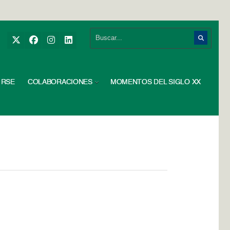
RSE
COLABORACIONES
MOMENTOS DEL SIGLO XX