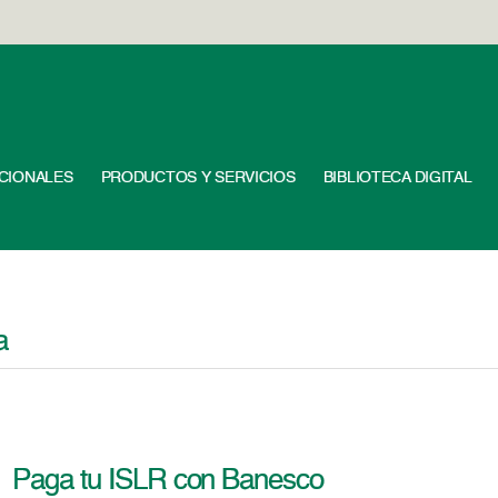
UCIONALES
PRODUCTOS Y SERVICIOS
BIBLIOTECA DIGITAL
a
Paga tu ISLR con Banesco