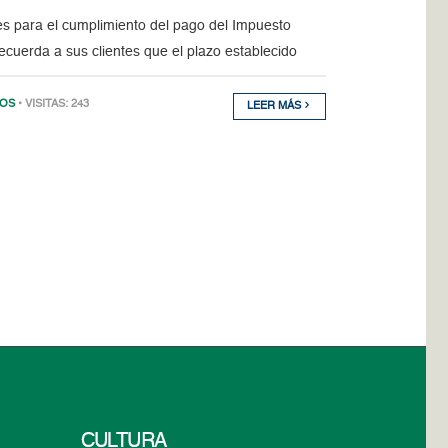
es para el cumplimiento del pago del Impuesto
cuerda a sus clientes que el plazo establecido
IOS
• VISITAS: 243
LEER MÁS
CULTURA