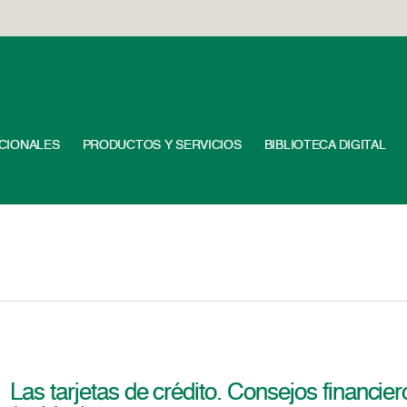
UCIONALES
PRODUCTOS Y SERVICIOS
BIBLIOTECA DIGITAL
Las tarjetas de crédito. Consejos financie