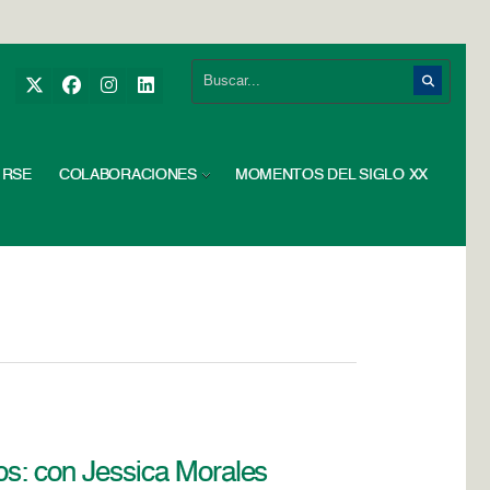
RSE
COLABORACIONES
MOMENTOS DEL SIGLO XX
ros: con Jessica Morales