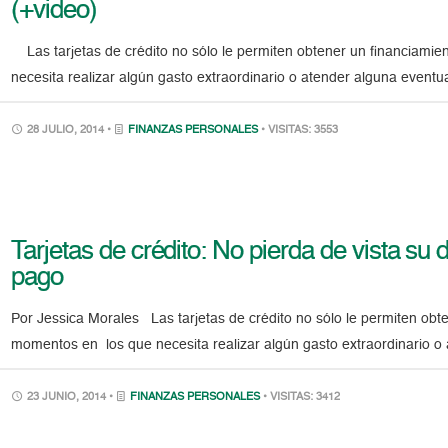
(+video)
Las tarjetas de crédito no sólo le permiten obtener un financiamie
necesita realizar algún gasto extraordinario o atender alguna eventu
28 JULIO, 2014 •
FINANZAS PERSONALES
• VISITAS: 3553
Tarjetas de crédito: No pierda de vista su 
pago
Por Jessica Morales Las tarjetas de crédito no sólo le permiten obte
momentos en los que necesita realizar algún gasto extraordinario o
23 JUNIO, 2014 •
FINANZAS PERSONALES
• VISITAS: 3412