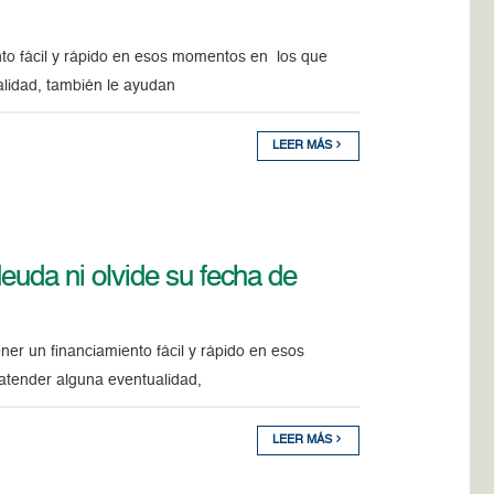
nto fácil y rápido en esos momentos en los que
alidad, también le ayudan
LEER MÁS
deuda ni olvide su fecha de
ner un financiamiento fácil y rápido en esos
 atender alguna eventualidad,
LEER MÁS