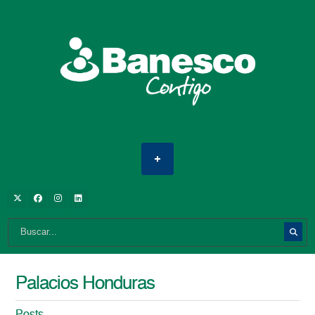
Palacios Honduras