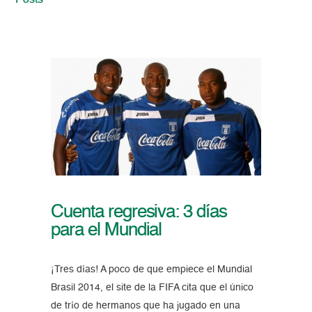
Posts
Cuenta regresiva: 3 días
para el Mundial
¡Tres días! A poco de que empiece el Mundial
Brasil 2014, el site de la FIFA cita que el único
de trío de hermanos que ha jugado en una