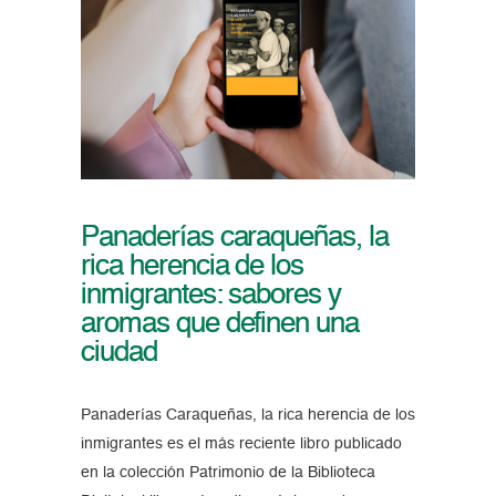
Panaderías caraqueñas, la
rica herencia de los
inmigrantes: sabores y
aromas que definen una
ciudad
Panaderías Caraqueñas, la rica herencia de los
inmigrantes es el más reciente libro publicado
en la colección Patrimonio de la Biblioteca