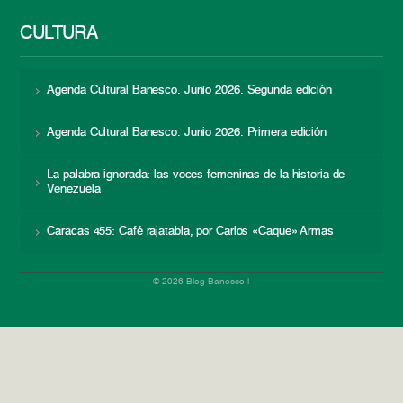
CULTURA
Agenda Cultural Banesco. Junio 2026. Segunda edición
Agenda Cultural Banesco. Junio 2026. Primera edición
La palabra ignorada: las voces femeninas de la historia de
Venezuela
Caracas 455: Café rajatabla, por Carlos «Caque» Armas
© 2026 Blog Banesco |