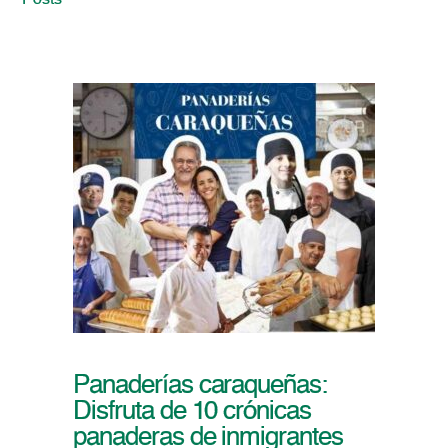
Posts
Panaderías caraqueñas:
Disfruta de 10 crónicas
panaderas de inmigrantes