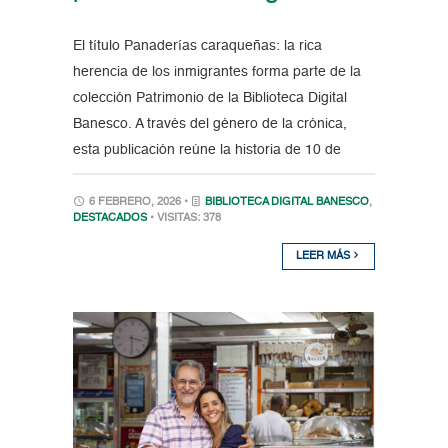
El título Panaderías caraqueñas: la rica
herencia de los inmigrantes forma parte de la
colección Patrimonio de la Biblioteca Digital
Banesco. A través del género de la crónica,
esta publicación reúne la historia de 10 de
6 FEBRERO, 2026 •
BIBLIOTECA DIGITAL BANESCO
,
DESTACADOS
• VISITAS: 378
LEER MÁS