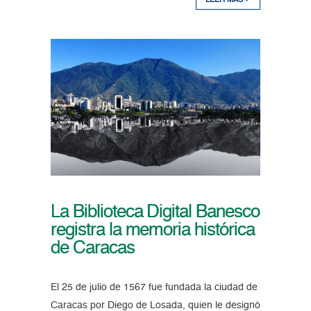
LEER MÁS
La Biblioteca Digital Banesco
registra la memoria histórica
de Caracas
El 25 de julio de 1567 fue fundada la ciudad de
Caracas por Diego de Losada, quien le designó