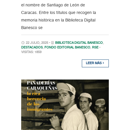
el nombre de Santiago de León de
Caracas. Entre los títulos que recogen la
memoria histórica en la Biblioteca Digital
Banesco se
22 JULIO, 2025 •
BIBLIOTECA DIGITAL BANESCO
,
DESTACADOS
,
FONDO EDITORIAL BANESCO
,
RSE
•
VISITAS: 1859
LEER MÁS