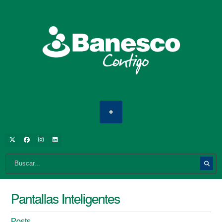
Pantallas Inteligentes