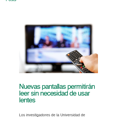
Posts
Nuevas pantallas permitirán
leer sin necesidad de usar
lentes
Los investigadores de la Universidad de