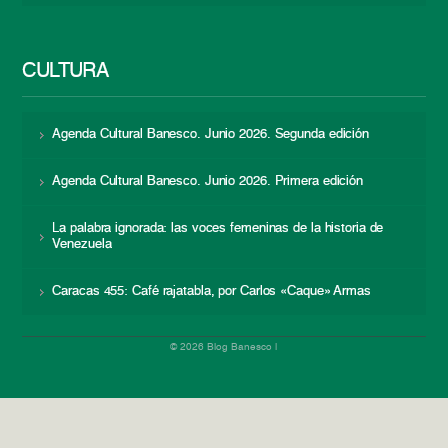
CULTURA
Agenda Cultural Banesco. Junio 2026. Segunda edición
Agenda Cultural Banesco. Junio 2026. Primera edición
La palabra ignorada: las voces femeninas de la historia de
Venezuela
Caracas 455: Café rajatabla, por Carlos «Caque» Armas
© 2026 Blog Banesco |