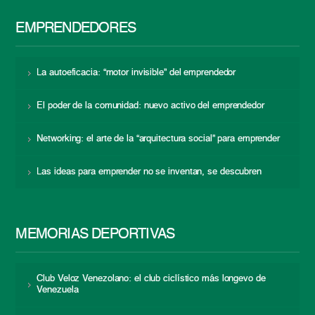
EMPRENDEDORES
La autoeficacia: “motor invisible” del emprendedor
El poder de la comunidad: nuevo activo del emprendedor
Networking: el arte de la “arquitectura social” para emprender
Las ideas para emprender no se inventan, se descubren
MEMORIAS DEPORTIVAS
Club Veloz Venezolano: el club ciclístico más longevo de
Venezuela