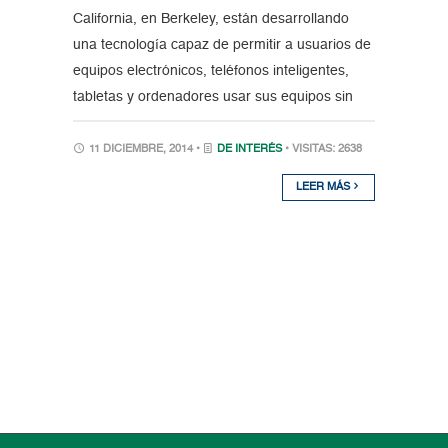
California, en Berkeley, están desarrollando
una tecnología capaz de permitir a usuarios de
equipos electrónicos, teléfonos inteligentes,
tabletas y ordenadores usar sus equipos sin
11 DICIEMBRE, 2014 •
DE INTERÉS
• VISITAS: 2638
LEER MÁS