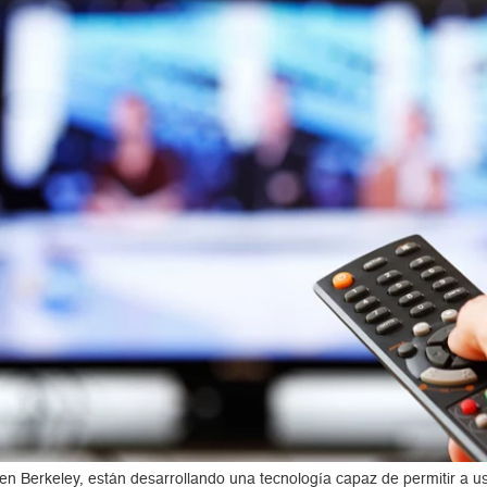
 en Berkeley, están desarrollando una tecnología capaz de permitir a u