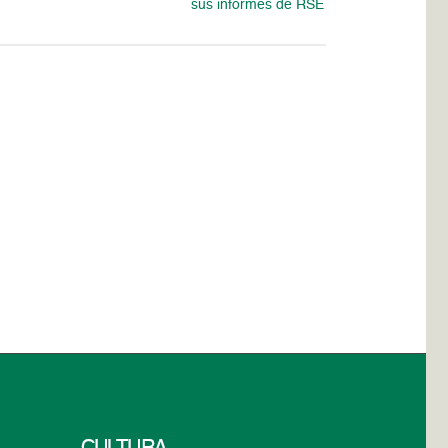
sus informes de RSE