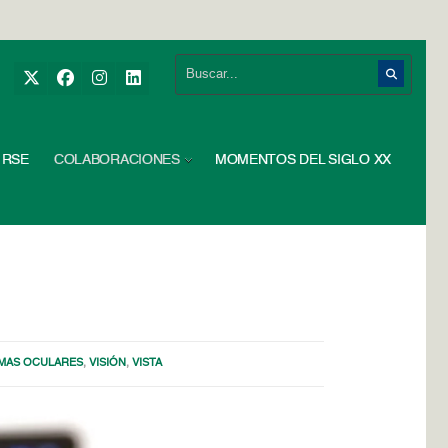
RSE
COLABORACIONES
MOMENTOS DEL SIGLO XX
MAS OCULARES
,
VISIÓN
,
VISTA