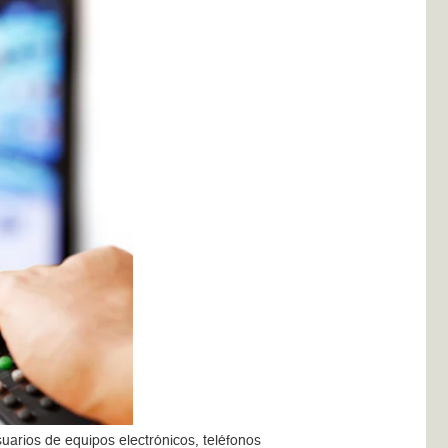
suarios de equipos electrónicos, teléfonos