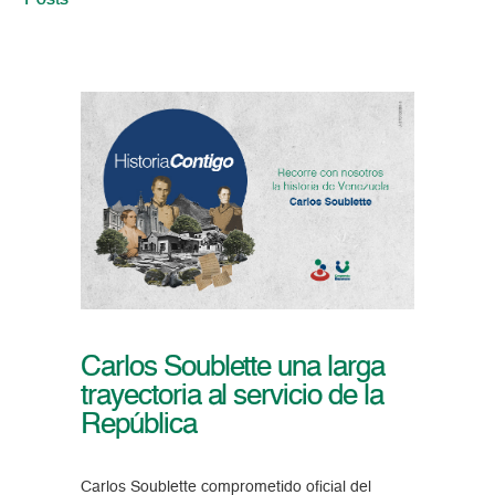
Posts
Carlos Soublette una larga
trayectoria al servicio de la
República
Carlos Soublette comprometido oficial del