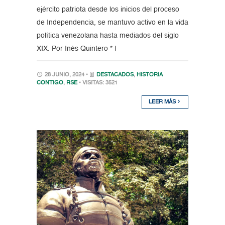
ejército patriota desde los inicios del proceso
de Independencia, se mantuvo activo en la vida
política venezolana hasta mediados del siglo
XIX. Por Inés Quintero * |
28 JUNIO, 2024 •
DESTACADOS
,
HISTORIA
CONTIGO
,
RSE
• VISITAS: 3521
LEER MÁS