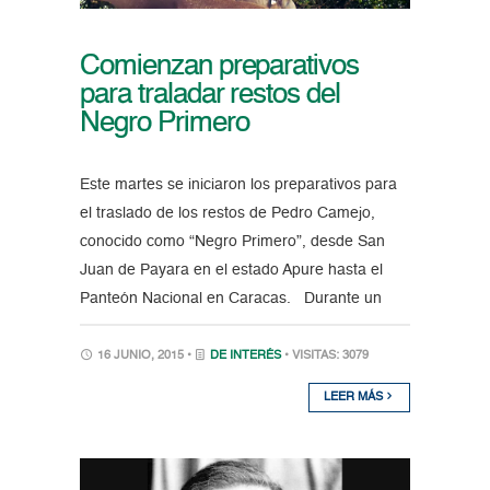
Comienzan preparativos
para traladar restos del
Negro Primero
Este martes se iniciaron los preparativos para
el traslado de los restos de Pedro Camejo,
conocido como “Negro Primero”, desde San
Juan de Payara en el estado Apure hasta el
Panteón Nacional en Caracas. Durante un
16 JUNIO, 2015 •
DE INTERÉS
• VISITAS: 3079
LEER MÁS