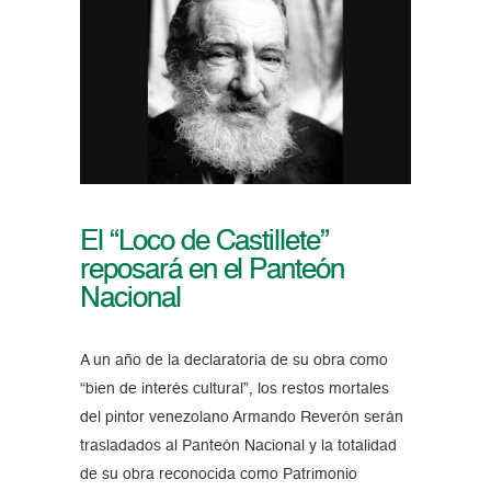
El “Loco de Castillete”
reposará en el Panteón
Nacional
A un año de la declaratoria de su obra como
“bien de interés cultural”, los restos mortales
del pintor venezolano Armando Reverón serán
trasladados al Panteón Nacional y la totalidad
de su obra reconocida como Patrimonio