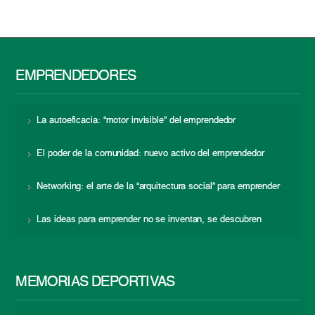
EMPRENDEDORES
La autoeficacia: “motor invisible” del emprendedor
El poder de la comunidad: nuevo activo del emprendedor
Networking: el arte de la “arquitectura social” para emprender
Las ideas para emprender no se inventan, se descubren
MEMORIAS DEPORTIVAS