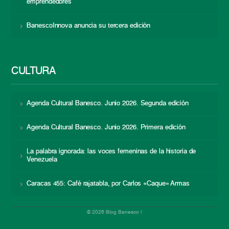
emprendedores
BanescoInnova anuncia su tercera edición
CULTURA
Agenda Cultural Banesco. Junio 2026. Segunda edición
Agenda Cultural Banesco. Junio 2026. Primera edición
La palabra ignorada: las voces femeninas de la historia de
Venezuela
Caracas 455: Café rajatabla, por Carlos «Caque» Armas
© 2026 Blog Banesco |