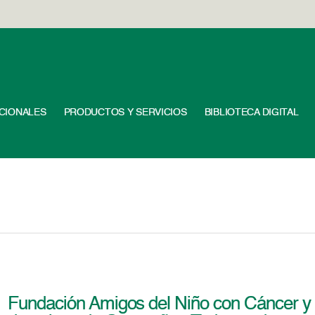
UCIONALES
PRODUCTOS Y SERVICIOS
BIBLIOTECA DIGITAL
Fundación Amigos del Niño con Cáncer y 