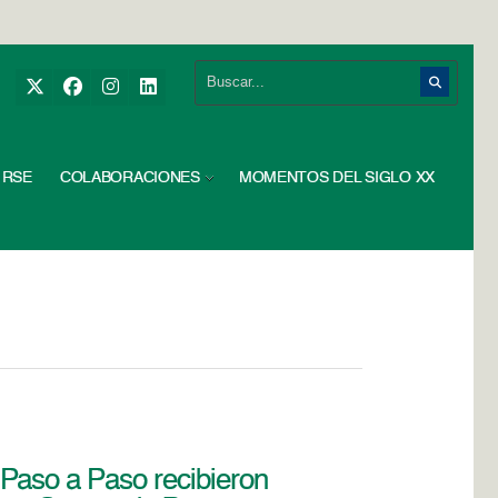
RSE
COLABORACIONES
MOMENTOS DEL SIGLO XX
Paso a Paso recibieron