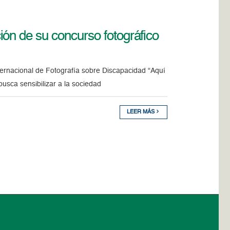
ón de su concurso fotográfico
ernacional de Fotografía sobre Discapacidad “Aquí
usca sensibilizar a la sociedad
LEER MÁS