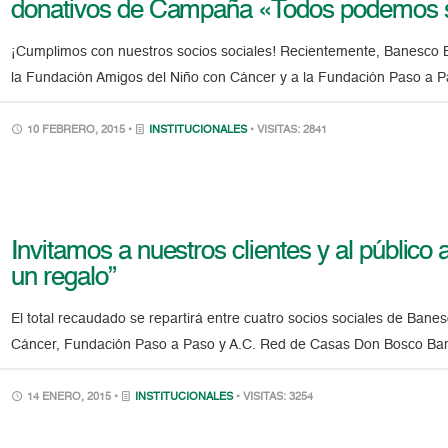
donativos de Campaña «Todos podemos 
¡Cumplimos con nuestros socios sociales! Recientemente, Banesco 
la Fundación Amigos del Niño con Cáncer y a la Fundación Paso a P
10 FEBRERO, 2015 •
INSTITUCIONALES
• VISITAS: 2841
Invitamos a nuestros clientes y al públi
un regalo”
El total recaudado se repartirá entre cuatro socios sociales de Bane
Cáncer, Fundación Paso a Paso y A.C. Red de Casas Don Bosco Bane
14 ENERO, 2015 •
INSTITUCIONALES
• VISITAS: 3254