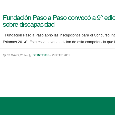
Fundación Paso a Paso convocó a 9° edici
sobre discapacidad
Fundación Paso a Paso abrió las inscripciones para el Concurso Int
Estamos 2014”. Esta es la novena edición de esta competencia que b
13 MAYO, 2014 •
DE INTERÉS
• VISITAS: 2801