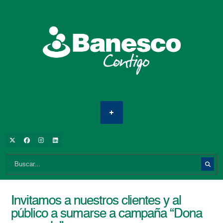
Invitamos a nuestros clientes y al
público a sumarse a campaña “Dona