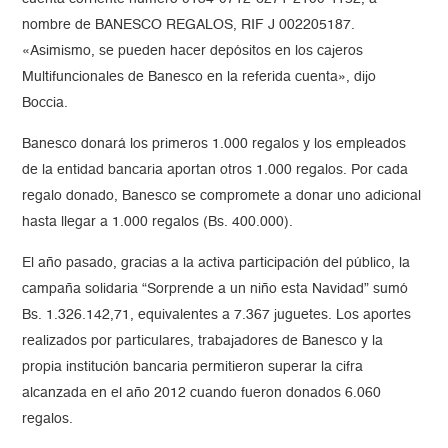
nombre de BANESCO REGALOS, RIF J 002205187.
«Asimismo, se pueden hacer depósitos en los cajeros
Multifuncionales de Banesco en la referida cuenta», dijo
Boccia.
Banesco donará los primeros 1.000 regalos y los empleados
de la entidad bancaria aportan otros 1.000 regalos. Por cada
regalo donado, Banesco se compromete a donar uno adicional
hasta llegar a 1.000 regalos (Bs. 400.000).​
El año pasado, gracias a la activa participación del público, la
campaña solidaria “Sorprende a un niño esta Navidad” sumó
Bs. 1.326.142,71, equivalentes a 7.367 juguetes. Los aportes
realizados por particulares, trabajadores de Banesco y la
propia institución bancaria permitieron superar la cifra
alcanzada en el año 2012 cuando fueron donados 6.060
regalos.