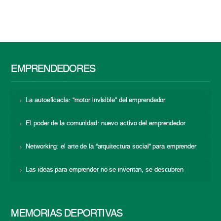
EMPRENDEDORES
La autoeficacia: “motor invisible” del emprendedor
El poder de la comunidad: nuevo activo del emprendedor
Networking: el arte de la “arquitectura social” para emprender
Las ideas para emprender no se inventan, se descubren
MEMORIAS DEPORTIVAS