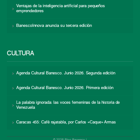
Ventajas de la inteligencia artificial para pequeños
emprendedores
BanescoInnova anuncia su tercera edición
CULTURA
Agenda Cultural Banesco. Junio 2026. Segunda edición
Agenda Cultural Banesco. Junio 2026. Primera edición
La palabra ignorada: las voces femeninas de la historia de
Venezuela
Caracas 455: Café rajatabla, por Carlos «Caque» Armas
© 2026 Blog Banesco |