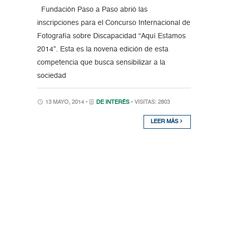
Fundación Paso a Paso abrió las
inscripciones para el Concurso Internacional de
Fotografía sobre Discapacidad “Aquí Estamos
2014”. Esta es la novena edición de esta
competencia que busca sensibilizar a la
sociedad
13 MAYO, 2014 •
DE INTERÉS
• VISITAS: 2803
LEER MÁS