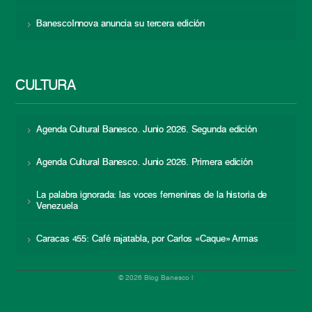
BanescoInnova anuncia su tercera edición
CULTURA
Agenda Cultural Banesco. Junio 2026. Segunda edición
Agenda Cultural Banesco. Junio 2026. Primera edición
La palabra ignorada: las voces femeninas de la historia de
Venezuela
Caracas 455: Café rajatabla, por Carlos «Caque» Armas
© 2026 Blog Banesco |