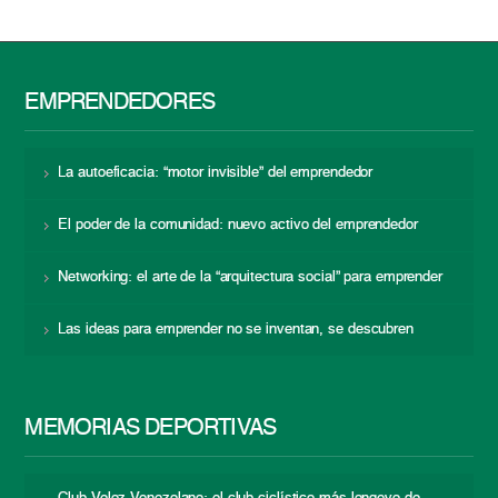
EMPRENDEDORES
La autoeficacia: “motor invisible” del emprendedor
El poder de la comunidad: nuevo activo del emprendedor
Networking: el arte de la “arquitectura social” para emprender
Las ideas para emprender no se inventan, se descubren
MEMORIAS DEPORTIVAS