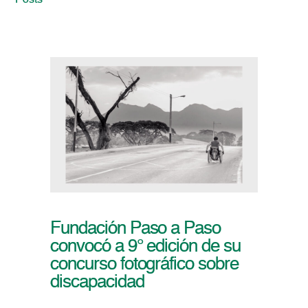
Posts
Fundación Paso a Paso
convocó a 9° edición de su
concurso fotográfico sobre
discapacidad