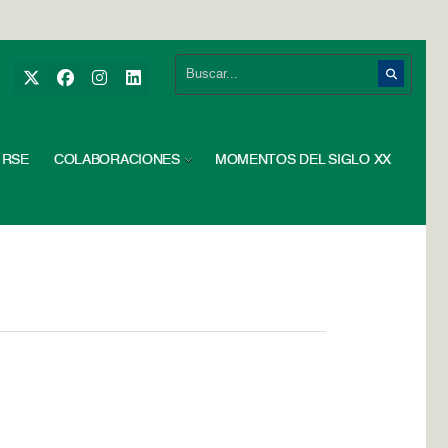
RSE
COLABORACIONES
MOMENTOS DEL SIGLO XX