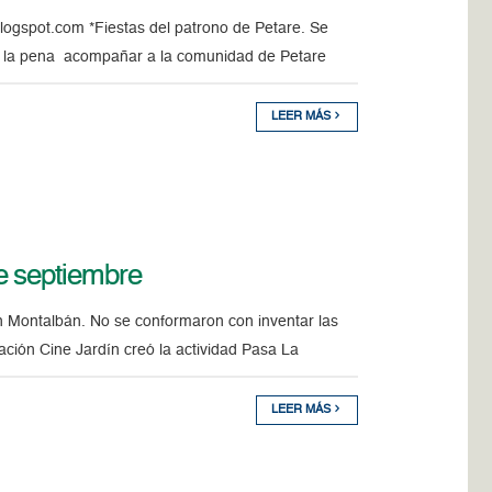
ogspot.com *Fiestas del patrono de Petare. Se
ale la pena acompañar a la comunidad de Petare
LEER MÁS
e septiembre
 Montalbán. No se conformaron con inventar las
ación Cine Jardín creó la actividad Pasa La
LEER MÁS