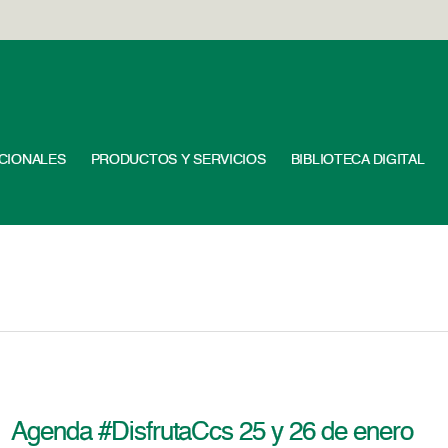
UCIONALES
PRODUCTOS Y SERVICIOS
BIBLIOTECA DIGITAL
Agenda #DisfrutaCcs 25 y 26 de enero