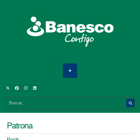
Patrona