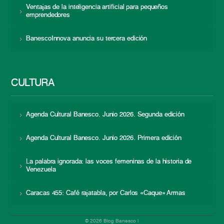
Ventajas de la inteligencia artificial para pequeños
emprendedores
BanescoInnova anuncia su tercera edición
CULTURA
Agenda Cultural Banesco. Junio 2026. Segunda edición
Agenda Cultural Banesco. Junio 2026. Primera edición
La palabra ignorada: las voces femeninas de la historia de
Venezuela
Caracas 455: Café rajatabla, por Carlos «Caque» Armas
© 2026 Blog Banesco |