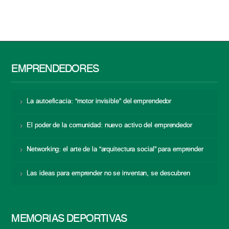
EMPRENDEDORES
La autoeficacia: “motor invisible” del emprendedor
El poder de la comunidad: nuevo activo del emprendedor
Networking: el arte de la “arquitectura social” para emprender
Las ideas para emprender no se inventan, se descubren
MEMORIAS DEPORTIVAS