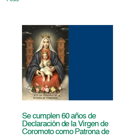
Posts
Se cumplen 60 años de
Declaración de la Virgen de
Coromoto como Patrona de