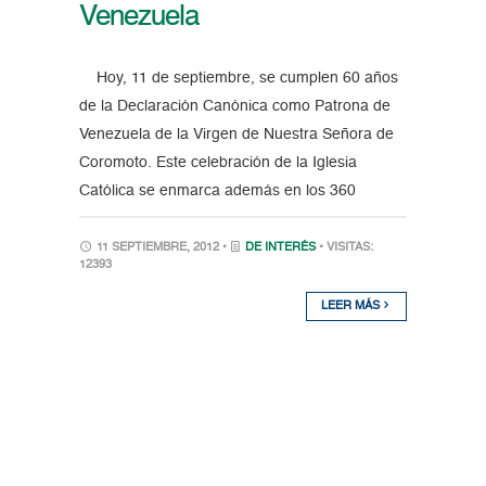
Venezuela
Hoy, 11 de septiembre, se cumplen 60 años
de la Declaración Canónica como Patrona de
Venezuela de la Virgen de Nuestra Señora de
Coromoto. Este celebración de la Iglesia
Católica se enmarca además en los 360
11 SEPTIEMBRE, 2012 •
DE INTERÉS
• VISITAS:
12393
LEER MÁS