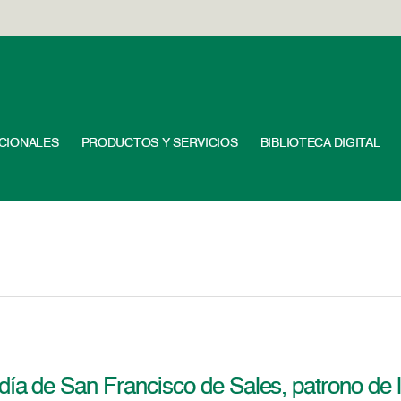
UCIONALES
PRODUCTOS Y SERVICIOS
BIBLIOTECA DIGITAL
día de San Francisco de Sales, patrono de l