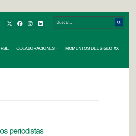
RSE
COLABORACIONES
MOMENTOS DEL SIGLO XX
os periodistas