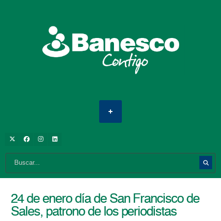
24 de enero día de San Francisco de
Sales, patrono de los periodistas