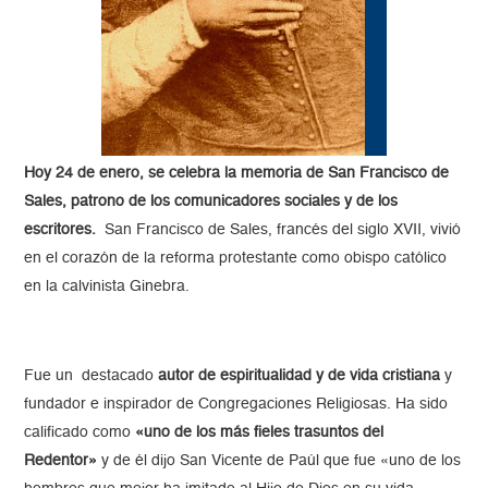
Hoy 24 de enero, se celebra la memoria de San Francisco de
Sales, patrono de los comunicadores sociales y de los
escritores.
San Francisco de Sales, francés del siglo XVII, vivió
en el corazón de la reforma protestante como obispo católico
en la calvinista Ginebra.
Fue un destacado
autor de espiritualidad y de vida cristiana
y
fundador e inspirador de Congregaciones Religiosas. Ha sido
calificado como
«uno de los más fieles trasuntos del
Redentor»
y de él dijo San Vicente de Paúl que fue «uno de los