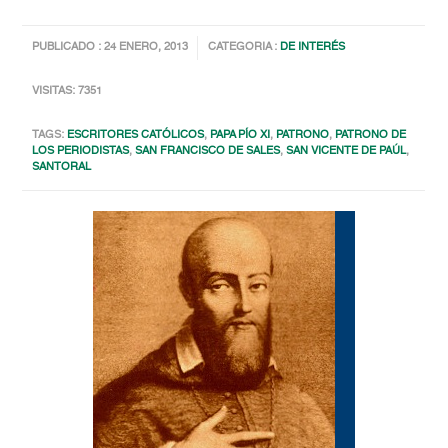
PUBLICADO : 24 ENERO, 2013
CATEGORIA :
DE INTERÉS
VISITAS: 7351
TAGS:
ESCRITORES CATÓLICOS
,
PAPA PÍO XI
,
PATRONO
,
PATRONO DE
LOS PERIODISTAS
,
SAN FRANCISCO DE SALES
,
SAN VICENTE DE PAÚL
,
SANTORAL