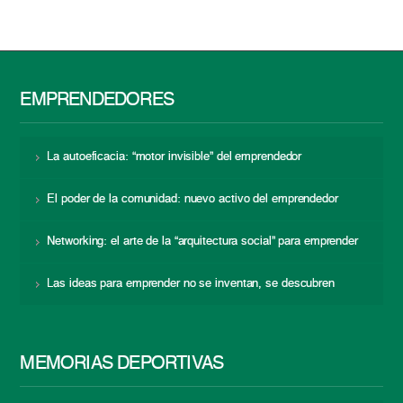
EMPRENDEDORES
La autoeficacia: “motor invisible” del emprendedor
El poder de la comunidad: nuevo activo del emprendedor
Networking: el arte de la “arquitectura social” para emprender
Las ideas para emprender no se inventan, se descubren
MEMORIAS DEPORTIVAS