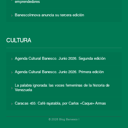
emprendedores
BanescoInnova anuncia su tercera edición
CULTURA
Agenda Cultural Banesco. Junio 2026. Segunda edición
Agenda Cultural Banesco. Junio 2026. Primera edición
La palabra ignorada: las voces femeninas de la historia de
Venezuela
Caracas 455: Café rajatabla, por Carlos «Caque» Armas
© 2026 Blog Banesco |