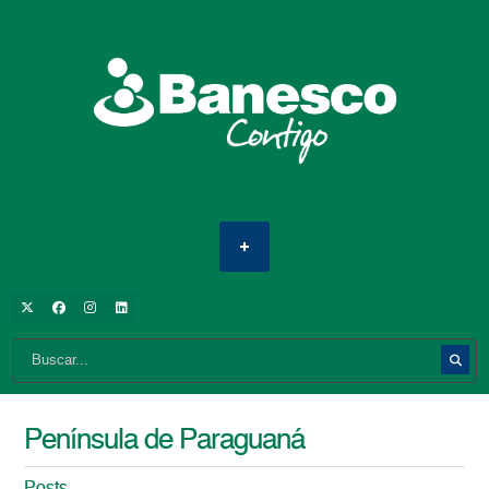
Península de Paraguaná