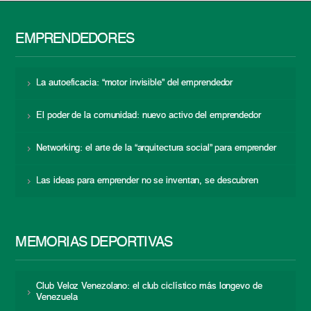
EMPRENDEDORES
La autoeficacia: “motor invisible” del emprendedor
El poder de la comunidad: nuevo activo del emprendedor
Networking: el arte de la “arquitectura social” para emprender
Las ideas para emprender no se inventan, se descubren
MEMORIAS DEPORTIVAS
Club Veloz Venezolano: el club ciclístico más longevo de
Venezuela