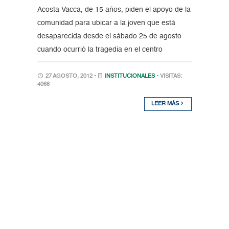
Acosta Vacca, de 15 años, piden el apoyo de la
comunidad para ubicar a la joven que está
desaparecida desde el sábado 25 de agosto
cuando ocurrió la tragedia en el centro
27 AGOSTO, 2012 •
INSTITUCIONALES
• VISITAS:
4068
LEER MÁS