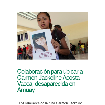
Colaboración para ubicar a
Carmen Jackeline Acosta
Vacca, desaparecida en
Amuay
Los familiares de la niña Carmen Jackeline