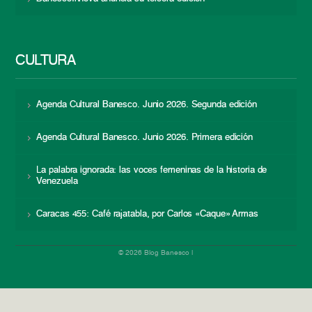
CULTURA
Agenda Cultural Banesco. Junio 2026. Segunda edición
Agenda Cultural Banesco. Junio 2026. Primera edición
La palabra ignorada: las voces femeninas de la historia de
Venezuela
Caracas 455: Café rajatabla, por Carlos «Caque» Armas
© 2026 Blog Banesco |