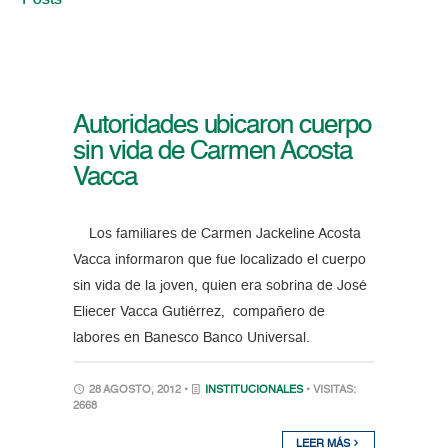
Posts
Autoridades ubicaron cuerpo
sin vida de Carmen Acosta
Vacca
Los familiares de Carmen Jackeline Acosta
Vacca informaron que fue localizado el cuerpo
sin vida de la joven, quien era sobrina de José
Eliecer Vacca Gutiérrez, compañero de
labores en Banesco Banco Universal.
28 AGOSTO, 2012 •
INSTITUCIONALES
• VISITAS:
2668
LEER MÁS