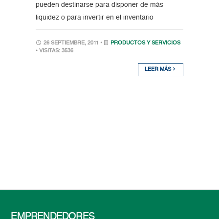
pueden destinarse para disponer de más
liquidez o para invertir en el inventario
26 SEPTIEMBRE, 2011 •
PRODUCTOS Y SERVICIOS
• VISITAS: 3536
LEER MÁS
EMPRENDEDORES