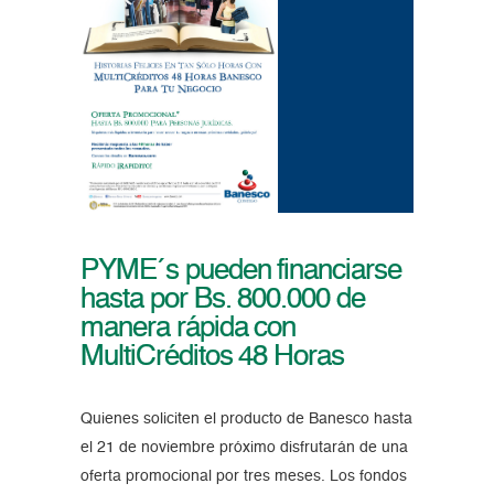
PYME´s pueden financiarse
hasta por Bs. 800.000 de
manera rápida con
MultiCréditos 48 Horas
Quienes soliciten el producto de Banesco hasta
el 21 de noviembre próximo disfrutarán de una
oferta promocional por tres meses. Los fondos