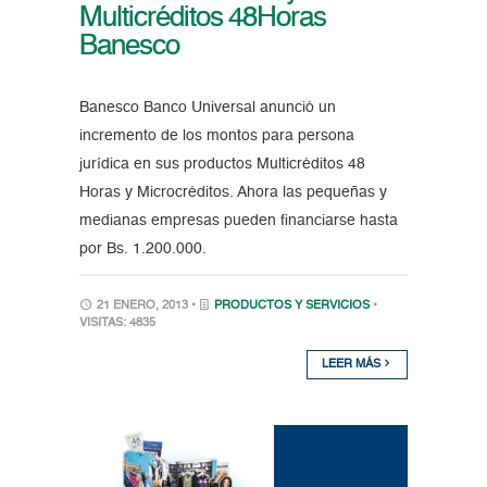
Multicréditos 48Horas
Banesco
Banesco Banco Universal anunció un
incremento de los montos para persona
jurídica en sus productos Multicréditos 48
Horas y Microcréditos. Ahora las pequeñas y
medianas empresas pueden financiarse hasta
por Bs. 1.200.000.
21 ENERO, 2013 •
PRODUCTOS Y SERVICIOS
•
VISITAS: 4835
LEER MÁS