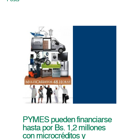
Posts
PYMES pueden financiarse
hasta por Bs. 1,2 millones
con microcréditos y