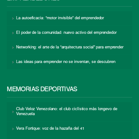
La autoeficacia: “motor invisible” del emprendedor
El poder de la comunidad: nuevo activo del emprendedor
Networking: el arte de la “arquitectura social” para emprender
Las ideas para emprender no se inventan, se descubren
MEMORIAS DEPORTIVAS
Club Veloz Venezolano: el club ciclístico más longevo de
Venezuela
Vera Fortique: voz de la hazaña del 41