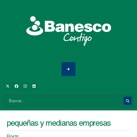
pequeñas y medianas empresas