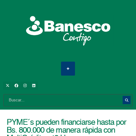
PYME´s pueden financiarse hasta por
Bs. 800.000 de manera rápida con