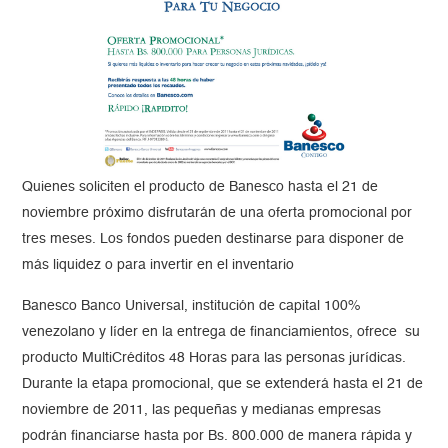
Quienes soliciten el producto de Banesco hasta el 21 de
noviembre próximo disfrutarán de una oferta promocional por
tres meses. Los fondos pueden destinarse para disponer de
más liquidez o para invertir en el inventario
Banesco Banco Universal, institución de capital 100%
venezolano y líder en la entrega de financiamientos, ofrece su
producto MultiCréditos 48 Horas para las personas jurídicas.
Durante la etapa promocional, que se extenderá hasta el 21 de
noviembre de 2011, las pequeñas y medianas empresas
podrán financiarse hasta por Bs. 800.000 de manera rápida y