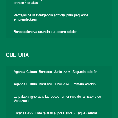
prevenir estafas
Ventajas de la inteligencia artificial para pequeños
emprendedores
BanescoInnova anuncia su tercera edición
CULTURA
Agenda Cultural Banesco. Junio 2026. Segunda edición
Agenda Cultural Banesco. Junio 2026. Primera edición
La palabra ignorada: las voces femeninas de la historia de
Venezuela
Caracas 455: Café rajatabla, por Carlos «Caque» Armas