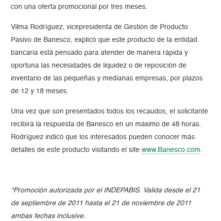
con una oferta promocional por tres meses.
Vilma Rodríguez, vicepresidenta de Gestión de Producto
Pasivo de Banesco, explicó que este producto de la entidad
bancaria está pensado para atender de manera rápida y
oportuna las necesidades de liquidez o de reposición de
inventario de las pequeñas y medianas empresas, por plazos
de 12 y 18 meses.
Una vez que son presentados todos los recaudos, el solicitante
recibirá la respuesta de Banesco en un máximo de 48 horas.
Rodríguez indicó que los interesados pueden conocer más
detalles de este producto visitando el site
www.Banesco.com
.
*Promoción autorizada por el INDEPABIS. Valida desde el 21
de septiembre de 2011 hasta el 21 de noviembre de 2011
ambas fechas inclusive.