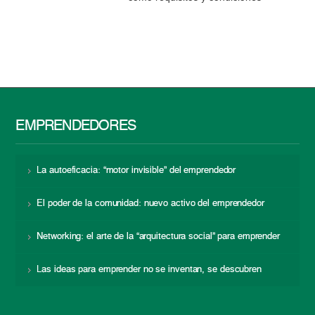
EMPRENDEDORES
La autoeficacia: “motor invisible” del emprendedor
El poder de la comunidad: nuevo activo del emprendedor
Networking: el arte de la “arquitectura social” para emprender
Las ideas para emprender no se inventan, se descubren