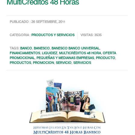
MultiCréditos 48 Horas
PUBLICADO : 26 SEPTIEMBRE, 2011
CATEGORIA :
PRODUCTOS Y SERVICIOS
VISITAS: 3535
TAGS:
BANCO
,
BANESCO
,
BANESCO BANCO UNIVERSAL
,
FINANCIAMIENTOS
,
LIQUIDEZ
,
MULTICRÉDITOS 48 HORA
,
OFERTA
PROMOCIONAL
,
PEQUEÑAS Y MEDIANAS EMPRESAS
,
PRODUCTO
,
PRODUCTOS
,
PROMOCION
,
SERVICIO
,
SERVICIOS