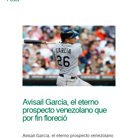
Posts
Avisail García, el eterno
prospecto venezolano que
por fin floreció
Avisail García, el eterno prospecto venezolano