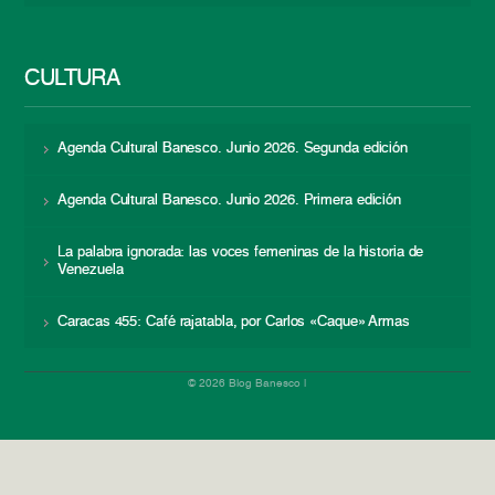
CULTURA
Agenda Cultural Banesco. Junio 2026. Segunda edición
Agenda Cultural Banesco. Junio 2026. Primera edición
La palabra ignorada: las voces femeninas de la historia de
Venezuela
Caracas 455: Café rajatabla, por Carlos «Caque» Armas
© 2026 Blog Banesco |