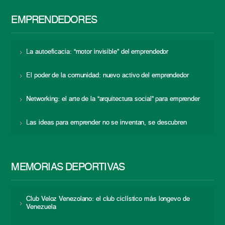
EMPRENDEDORES
La autoeficacia: “motor invisible” del emprendedor
El poder de la comunidad: nuevo activo del emprendedor
Networking: el arte de la “arquitectura social” para emprender
Las ideas para emprender no se inventan, se descubren
MEMORIAS DEPORTIVAS
Club Veloz Venezolano: el club ciclístico más longevo de
Venezuela