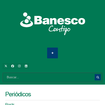
Periódicos