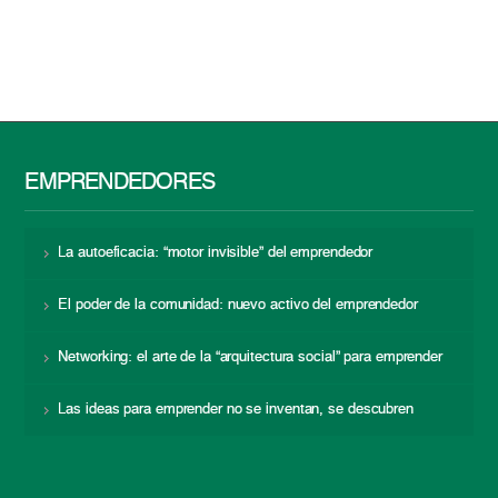
EMPRENDEDORES
La autoeficacia: “motor invisible” del emprendedor
El poder de la comunidad: nuevo activo del emprendedor
Networking: el arte de la “arquitectura social” para emprender
Las ideas para emprender no se inventan, se descubren