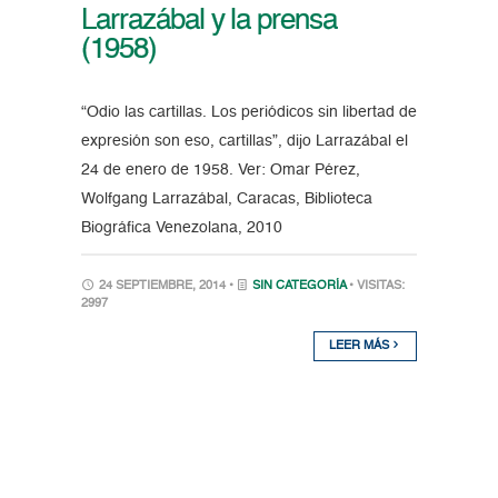
Larrazábal y la prensa
(1958)
“Odio las cartillas. Los periódicos sin libertad de
expresión son eso, cartillas”, dijo Larrazábal el
24 de enero de 1958. Ver: Omar Pérez,
Wolfgang Larrazábal, Caracas, Biblioteca
Biográfica Venezolana, 2010
24 SEPTIEMBRE, 2014 •
SIN CATEGORÍA
• VISITAS:
2997
LEER MÁS