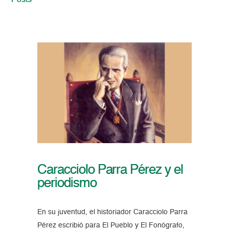
Posts
Caracciolo Parra Pérez y el
periodismo
En su juventud, el historiador Caracciolo Parra
Pérez escribió para El Pueblo y El Fonógrafo,