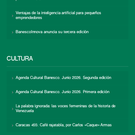
Ventajas de la inteligencia artificial para pequeños
emprendedores
BanescoInnova anuncia su tercera edición
CULTURA
Agenda Cultural Banesco. Junio 2026. Segunda edición
Agenda Cultural Banesco. Junio 2026. Primera edición
La palabra ignorada: las voces femeninas de la historia de
Venezuela
Caracas 455: Café rajatabla, por Carlos «Caque» Armas