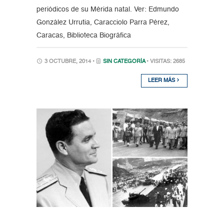
periódicos de su Mérida natal. Ver: Edmundo
González Urrutia, Caracciolo Parra Pérez,
Caracas, Biblioteca Biográfica
3 OCTUBRE, 2014 •
SIN CATEGORÍA
• VISITAS: 2685
LEER MÁS