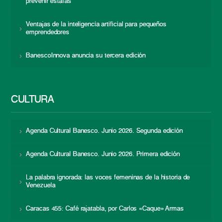
prevenir estafas
Ventajas de la inteligencia artificial para pequeños
emprendedores
BanescoInnova anuncia su tercera edición
CULTURA
Agenda Cultural Banesco. Junio 2026. Segunda edición
Agenda Cultural Banesco. Junio 2026. Primera edición
La palabra ignorada: las voces femeninas de la historia de
Venezuela
Caracas 455: Café rajatabla, por Carlos «Caque» Armas