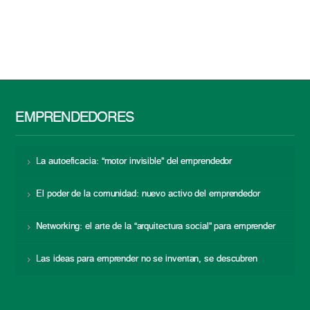
EMPRENDEDORES
La autoeficacia: “motor invisible” del emprendedor
El poder de la comunidad: nuevo activo del emprendedor
Networking: el arte de la “arquitectura social” para emprender
Las ideas para emprender no se inventan, se descubren