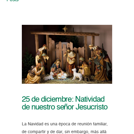
Posts
25 de diciembre: Natividad
de nuestro señor Jesucristo
La Navidad es una época de reunión familiar,
de compartir y de dar, sin embargo, más allá