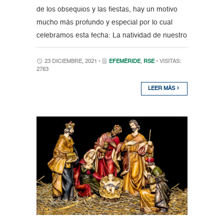
de los obsequios y las fiestas, hay un motivo
mucho más profundo y especial por lo cual
celebramos esta fecha: La natividad de nuestro
23 DICIEMBRE, 2021 •
EFEMÉRIDE
,
RSE
• VISITAS:
2763
LEER MÁS