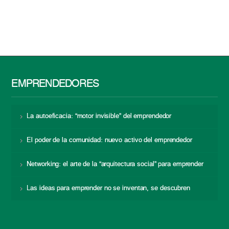
EMPRENDEDORES
La autoeficacia: “motor invisible” del emprendedor
El poder de la comunidad: nuevo activo del emprendedor
Networking: el arte de la “arquitectura social” para emprender
Las ideas para emprender no se inventan, se descubren