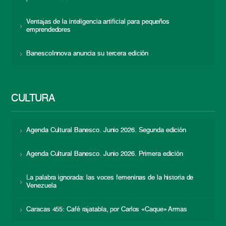
Ventajas de la inteligencia artificial para pequeños
emprendedores
BanescoInnova anuncia su tercera edición
CULTURA
Agenda Cultural Banesco. Junio 2026. Segunda edición
Agenda Cultural Banesco. Junio 2026. Primera edición
La palabra ignorada: las voces femeninas de la historia de
Venezuela
Caracas 455: Café rajatabla, por Carlos «Caque» Armas