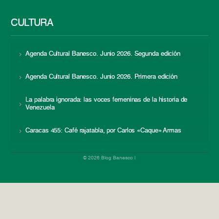
CULTURA
Agenda Cultural Banesco. Junio 2026. Segunda edición
Agenda Cultural Banesco. Junio 2026. Primera edición
La palabra ignorada: las voces femeninas de la historia de
Venezuela
Caracas 455: Café rajatabla, por Carlos «Caque» Armas
© 2026 Blog Banesco |