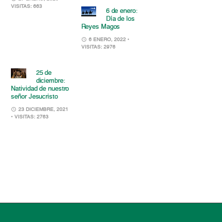
VISITAS: 663
6 de enero:
Día de los
Reyes Magos
6 ENERO, 2022
•
VISITAS: 2976
25 de
diciembre:
Natividad de nuestro
señor Jesucristo
23 DICIEMBRE, 2021
• VISITAS: 2763