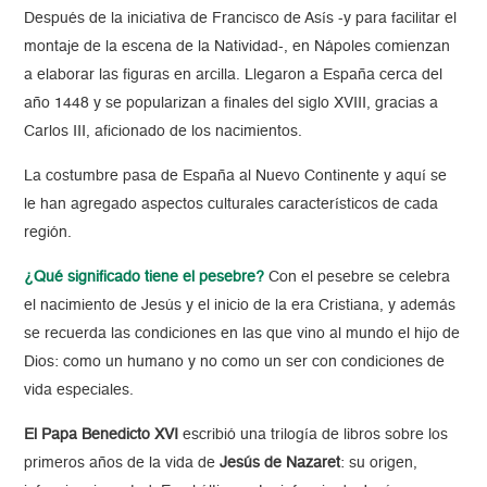
Después de la iniciativa de Francisco de Asís -y para facilitar el
montaje de la escena de la Natividad-, en Nápoles comienzan
a elaborar las figuras en arcilla. Llegaron a España cerca del
año 1448 y se popularizan a finales del siglo XVIII, gracias a
Carlos III, aficionado de los nacimientos.
La costumbre pasa de España al Nuevo Continente y aquí se
le han agregado aspectos culturales característicos de cada
región.
¿Qué significado tiene el pesebre?
Con el pesebre se celebra
el nacimiento de Jesús y el inicio de la era Cristiana, y además
se recuerda las condiciones en las que vino al mundo el hijo de
Dios: como un humano y no como un ser con condiciones de
vida especiales.
El Papa Benedicto XVI
escribió una trilogía de libros sobre los
primeros años de la vida de
Jesús de Nazaret
:​ su origen,