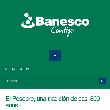
El Pesebre, una tradición de casi 800
años