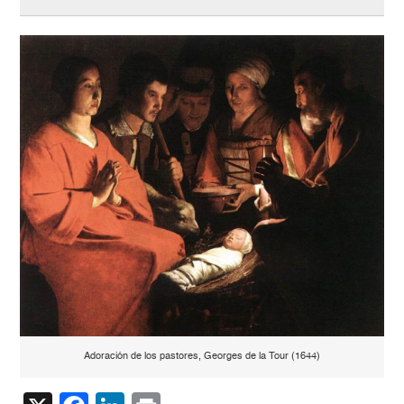
Adoración de los pastores, Georges de la Tour (1644)