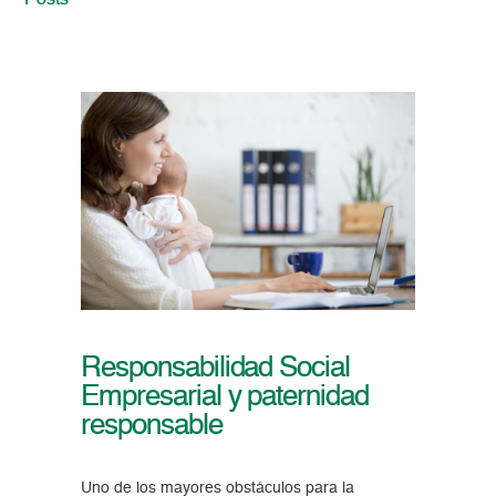
Posts
Responsabilidad Social
Empresarial y paternidad
responsable
Uno de los mayores obstáculos para la