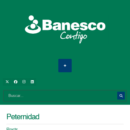
Peternidad