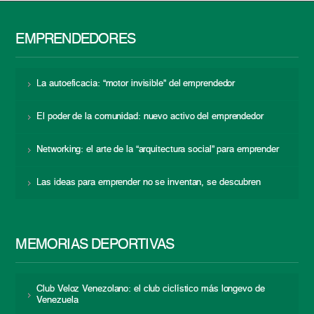
EMPRENDEDORES
La autoeficacia: “motor invisible” del emprendedor
El poder de la comunidad: nuevo activo del emprendedor
Networking: el arte de la “arquitectura social” para emprender
Las ideas para emprender no se inventan, se descubren
MEMORIAS DEPORTIVAS
Club Veloz Venezolano: el club ciclístico más longevo de
Venezuela