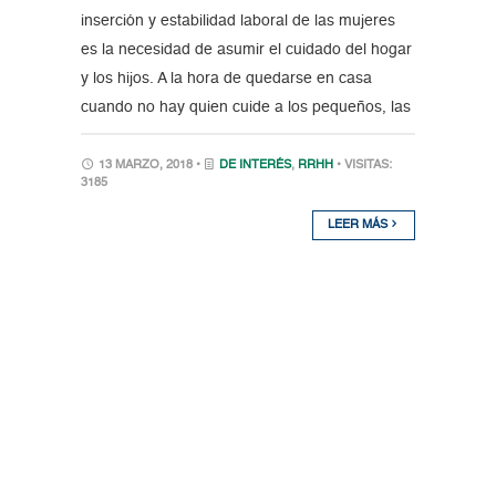
inserción y estabilidad laboral de las mujeres
es la necesidad de asumir el cuidado del hogar
y los hijos. A la hora de quedarse en casa
cuando no hay quien cuide a los pequeños, las
13 MARZO, 2018 •
DE INTERÉS
,
RRHH
• VISITAS:
3185
LEER MÁS