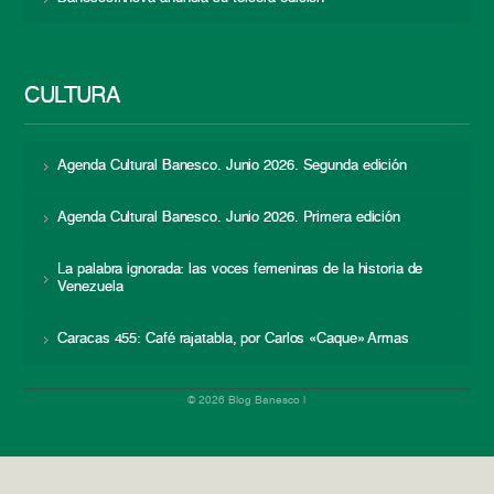
CULTURA
Agenda Cultural Banesco. Junio 2026. Segunda edición
Agenda Cultural Banesco. Junio 2026. Primera edición
La palabra ignorada: las voces femeninas de la historia de
Venezuela
Caracas 455: Café rajatabla, por Carlos «Caque» Armas
© 2026 Blog Banesco |