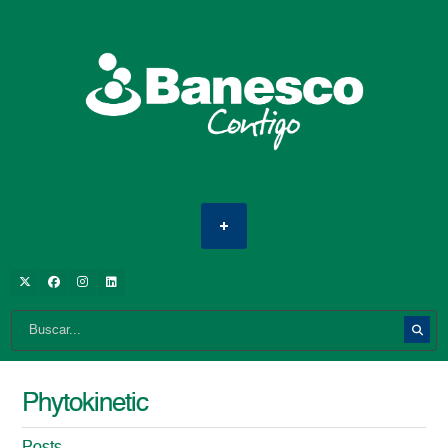
Phytokinetic