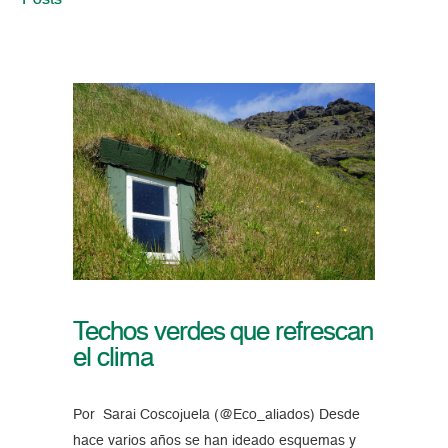
Posts
Techos verdes que refrescan
el clima
Por Sarai Coscojuela (@Eco_aliados) Desde
hace varios años se han ideado esquemas y