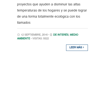
proyectos que ayuden a disminuir las altas
temperaturas de los hogares y se puede lograr
de una forma totalmente ecológica con los
llamados
12 SEPTIEMBRE, 2016 •
DE INTERÉS
,
MEDIO
AMBIENTE
• VISITAS: 5522
LEER MÁS