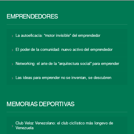
EMPRENDEDORES
La autoeficacia: “motor invisible” del emprendedor
El poder de la comunidad: nuevo activo del emprendedor
Networking: el arte de la “arquitectura social” para emprender
Las ideas para emprender no se inventan, se descubren
MEMORIAS DEPORTIVAS
Club Veloz Venezolano: el club ciclístico más longevo de
Venezuela