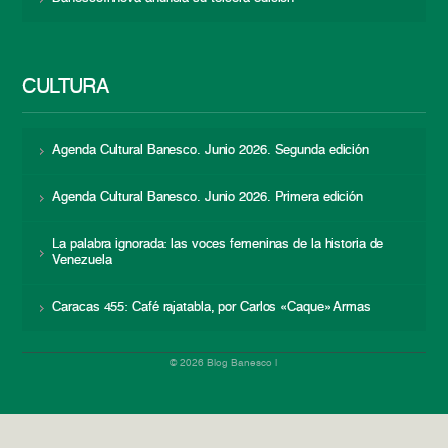
CULTURA
Agenda Cultural Banesco. Junio 2026. Segunda edición
Agenda Cultural Banesco. Junio 2026. Primera edición
La palabra ignorada: las voces femeninas de la historia de
Venezuela
Caracas 455: Café rajatabla, por Carlos «Caque» Armas
© 2026 Blog Banesco |