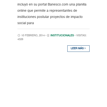
incluyó en su portal Banesco.com una planilla
online que permite a representantes de
instituciones postular proyectos de impacto
social para
10 FEBRERO, 2014 •
INSTITUCIONALES
• VISITAS:
4326
LEER MÁS