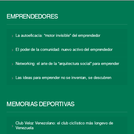
EMPRENDEDORES
La autoeficacia: “motor invisible” del emprendedor
El poder de la comunidad: nuevo activo del emprendedor
Networking: el arte de la “arquitectura social” para emprender
Las ideas para emprender no se inventan, se descubren
MEMORIAS DEPORTIVAS
Club Veloz Venezolano: el club ciclístico más longevo de
Venezuela