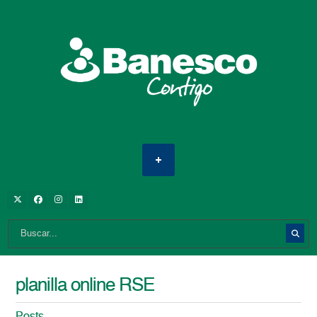
planilla online RSE