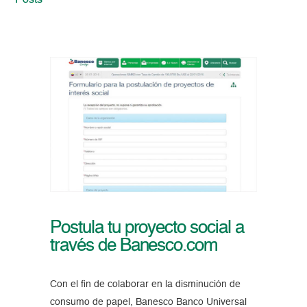
Posts
Postula tu proyecto social a
través de Banesco.com
Con el fin de colaborar en la disminución de
consumo de papel, Banesco Banco Universal