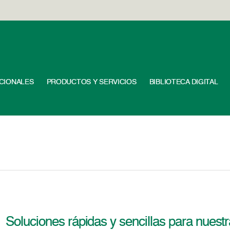
UCIONALES
PRODUCTOS Y SERVICIOS
BIBLIOTECA DIGITAL
Soluciones rápidas y sencillas para nuest