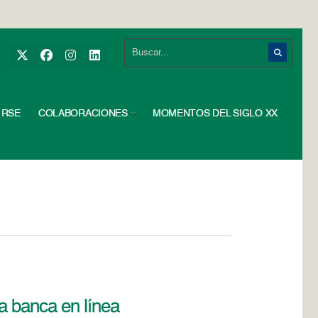
RSE
COLABORACIONES
MOMENTOS DEL SIGLO XX
ra banca en línea