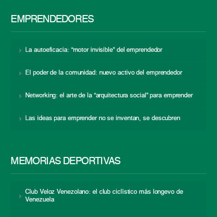
EMPRENDEDORES
La autoeficacia: “motor invisible” del emprendedor
El poder de la comunidad: nuevo activo del emprendedor
Networking: el arte de la “arquitectura social” para emprender
Las ideas para emprender no se inventan, se descubren
MEMORIAS DEPORTIVAS
Club Veloz Venezolano: el club ciclístico más longevo de
Venezuela