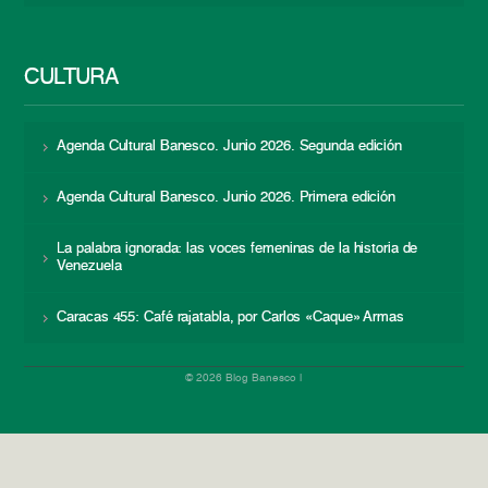
CULTURA
Agenda Cultural Banesco. Junio 2026. Segunda edición
Agenda Cultural Banesco. Junio 2026. Primera edición
La palabra ignorada: las voces femeninas de la historia de
Venezuela
Caracas 455: Café rajatabla, por Carlos «Caque» Armas
© 2026 Blog Banesco |