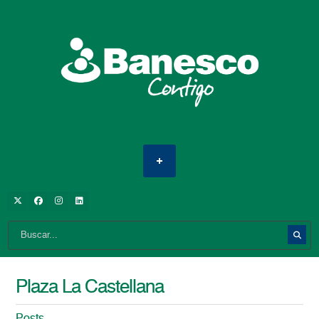
Plaza La Castellana