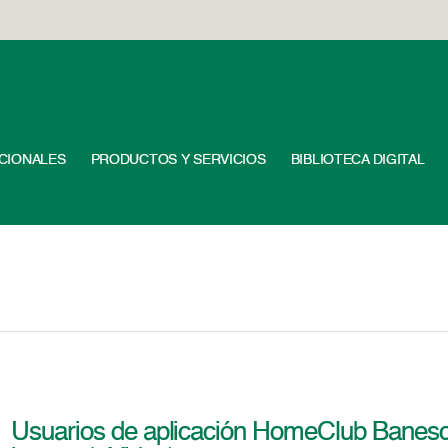
UCIONALES
PRODUCTOS Y SERVICIOS
BIBLIOTECA DIGITAL
Usuarios de aplicación HomeClub Banesc