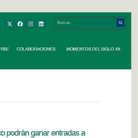
RSE
COLABORACIONES
MOMENTOS DEL SIGLO XX
o podrán ganar entradas a