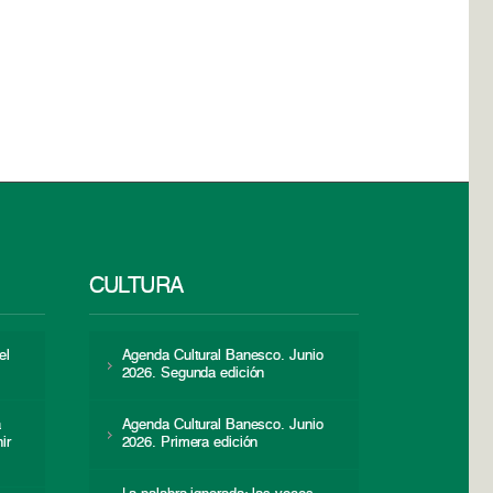
CULTURA
el
Agenda Cultural Banesco. Junio
2026. Segunda edición
a
Agenda Cultural Banesco. Junio
ir
2026. Primera edición