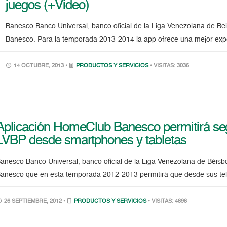
juegos (+Video)
Banesco Banco Universal, banco oficial de la Liga Venezolana de Be
Banesco. Para la temporada 2013-2014 la app ofrece una mejor expe
14 OCTUBRE, 2013 •
PRODUCTOS Y SERVICIOS
• VISITAS: 3036
Aplicación HomeClub Banesco permitirá se
LVBP desde smartphones y tabletas
anesco Banco Universal, banco oficial de la Liga Venezolana de Béisbo
anesco que en esta temporada 2012-2013 permitirá que desde sus teléf
26 SEPTIEMBRE, 2012 •
PRODUCTOS Y SERVICIOS
• VISITAS: 4898