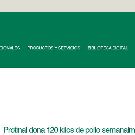
UCIONALES
PRODUCTOS Y SERVICIOS
BIBLIOTECA DIGITAL
Protinal dona 120 kilos de pollo semanal