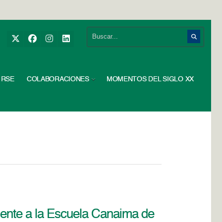
RSE
COLABORACIONES
MOMENTOS DEL SIGLO XX
mente a la Escuela Canaima de