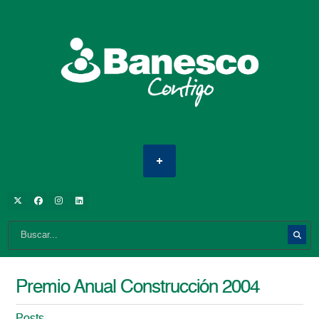
Premio Anual Construcción 2004