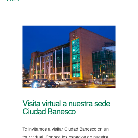
Posts
Visita virtual a nuestra sede
Ciudad Banesco
Te invitamos a visitar Ciudad Banesco en un
tour virtual. Conoce los espacios de nuestra