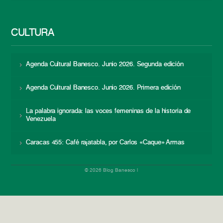
CULTURA
Agenda Cultural Banesco. Junio 2026. Segunda edición
Agenda Cultural Banesco. Junio 2026. Primera edición
La palabra ignorada: las voces femeninas de la historia de
Venezuela
Caracas 455: Café rajatabla, por Carlos «Caque» Armas
© 2026 Blog Banesco |