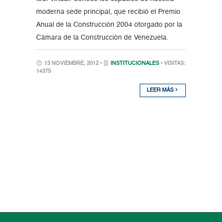
moderna sede principal, que recibió el Premio
Anual de la Construcción 2004 otorgado por la
Cámara de la Construcción de Venezuela.
13 NOVIEMBRE, 2012 •
INSTITUCIONALES
• VISITAS:
14375
LEER MÁS