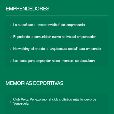
EMPRENDEDORES
La autoeficacia: “motor invisible” del emprendedor
El poder de la comunidad: nuevo activo del emprendedor
Networking: el arte de la “arquitectura social” para emprender
Las ideas para emprender no se inventan, se descubren
MEMORIAS DEPORTIVAS
Club Veloz Venezolano: el club ciclístico más longevo de
Venezuela