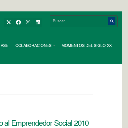
RSE
COLABORACIONES
MOMENTOS DEL SIGLO XX
o al Emprendedor Social 2010