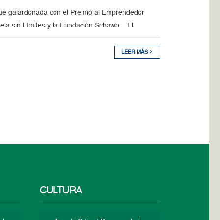
fue galardonada con el Premio al Emprendedor
ela sin Límites y la Fundación Schawb. El
LEER MÁS
CULTURA