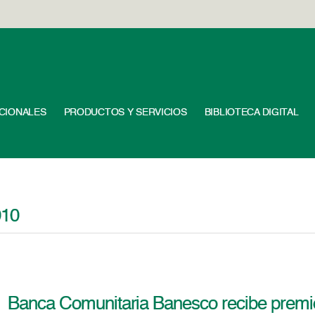
UCIONALES
PRODUCTOS Y SERVICIOS
BIBLIOTECA DIGITAL
010
Banca Comunitaria Banesco recibe premi