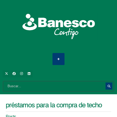
préstamos para la compra de techo