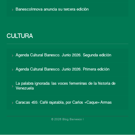
BanescoInnova anuncia su tercera edición
CULTURA
Agenda Cultural Banesco. Junio 2026. Segunda edición
Agenda Cultural Banesco. Junio 2026. Primera edición
La palabra ignorada: las voces femeninas de la historia de
Venezuela
Caracas 455: Café rajatabla, por Carlos «Caque» Armas
© 2026 Blog Banesco |