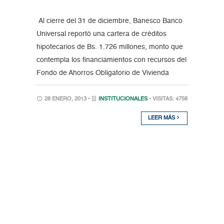
Al cierre del 31 de diciembre, Banesco Banco
Universal reportó una cartera de créditos
hipotecarios de Bs. 1.726 millones, monto que
contempla los financiamientos con recursos del
Fondo de Ahorros Obligatorio de Vivienda
28 ENERO, 2013 •
INSTITUCIONALES
• VISITAS: 4758
LEER MÁS