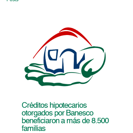
Posts
Créditos hipotecarios
otorgados por Banesco
beneficiaron a más de 8.500
familias