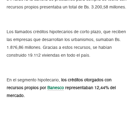
recursos propios presentaba un total de Bs. 3.200,58 millones.
Los llamados créditos hipotecarios de corto plazo, que reciben
las empresas que desarrollan los urbanismos, sumaban Bs.
1.876,86 millones. Gracias a estos recursos, se habían
construido 19.112 viviendas en todo el país.
En el segmento hipotecario,
los créditos otorgados con
recursos propios por
Banesco
representaban 12,44% del
mercado.