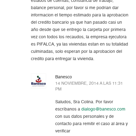
estados de cuentas, constancia de trabajo,
balance personal, por favor si me podrian dar
informacion el tiempo estimado para la aprobacion
del credito bancario ya que han pasado casi un
año desde que se entrego la carpeta por primera
vez con todos los recaudos, la empresa ejecutora
es PIFALCA, ya las viviendas estan en su totalidad
culminadas, solo esperan por la aprobacion del
credito para entregar la vivienda.
Banesco
14 NOVIEMBRE, 2014 A LAS 11:31
PM
Saludos, Sra Colina. Por favor
escríbanos a
dialogo@banesco.com
con sus datos personales y de
contacto para remitir el caso al área y
verificar