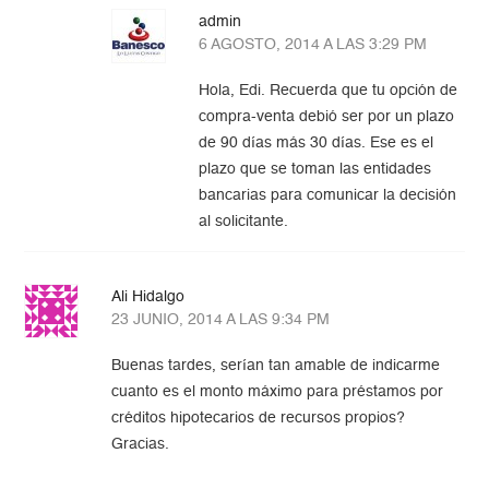
admin
6 AGOSTO, 2014 A LAS 3:29 PM
Hola, Edi. Recuerda que tu opción de
compra-venta debió ser por un plazo
de 90 días más 30 días. Ese es el
plazo que se toman las entidades
bancarias para comunicar la decisión
al solicitante.
Ali Hidalgo
23 JUNIO, 2014 A LAS 9:34 PM
Buenas tardes, serían tan amable de indicarme
cuanto es el monto máximo para préstamos por
créditos hipotecarios de recursos propios?
Gracias.