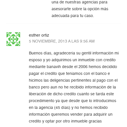
una de nuestras agencias para
asesorarte sobre la opción más
adecuada para tu caso.
esther ortiz
5 NOVIEMBRE, 2013 A LAS 9:56 AM
Buenos días, agradeceria su gentil información mi
esposo y yo adquirimos un inmueble con credito
mediante banavih desde el 2006 hemos decidido
pagar el credito que teniamos con el banco e
hicimos las deligencias pertinentes al pago con el
banco pero aun no he recibido información de la
liberación de dicho credito cuanto se tarda este
procedimiento ya que desde que lo introducimos
en la agencia (45 días) y no hemos recibido
información queremos vender para adquirir un
credito y optar por otro inmueble gracias