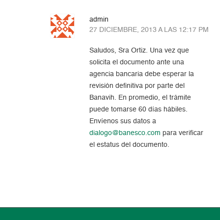
admin
27 DICIEMBRE, 2013 A LAS 12:17 PM
Saludos, Sra Ortiz. Una vez que
solicita el documento ante una
agencia bancaria debe esperar la
revisión definitiva por parte del
Banavih. En promedio, el trámite
puede tomarse 60 días hábiles.
Envíenos sus datos a
dialogo@banesco.com
para verificar
el estatus del documento.