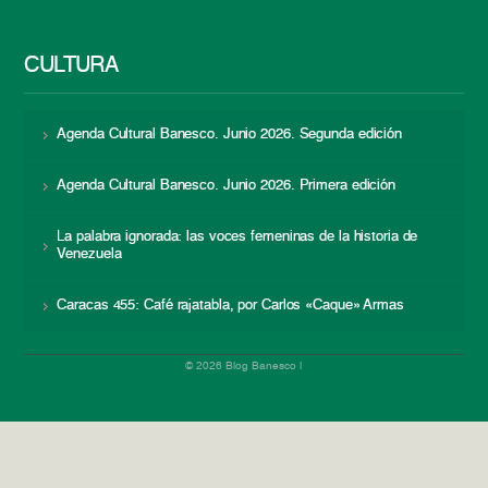
CULTURA
Agenda Cultural Banesco. Junio 2026. Segunda edición
Agenda Cultural Banesco. Junio 2026. Primera edición
La palabra ignorada: las voces femeninas de la historia de
Venezuela
Caracas 455: Café rajatabla, por Carlos «Caque» Armas
© 2026 Blog Banesco |