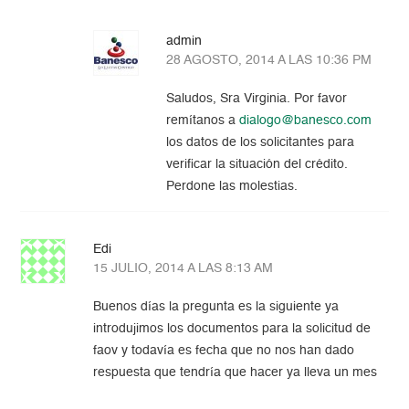
admin
28 AGOSTO, 2014 A LAS 10:36 PM
Saludos, Sra Virginia. Por favor
remítanos a
dialogo@banesco.com
los datos de los solicitantes para
verificar la situación del crédito.
Perdone las molestias.
Edi
15 JULIO, 2014 A LAS 8:13 AM
Buenos días la pregunta es la siguiente ya
introdujimos los documentos para la solicitud de
faov y todavía es fecha que no nos han dado
respuesta que tendría que hacer ya lleva un mes