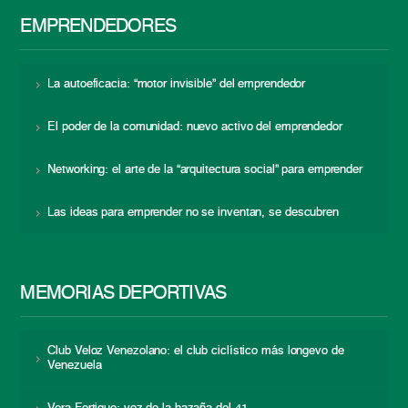
EMPRENDEDORES
La autoeficacia: “motor invisible” del emprendedor
El poder de la comunidad: nuevo activo del emprendedor
Networking: el arte de la “arquitectura social” para emprender
Las ideas para emprender no se inventan, se descubren
MEMORIAS DEPORTIVAS
Club Veloz Venezolano: el club ciclístico más longevo de
Venezuela