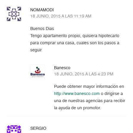
NOMAMODI
18 JUNIO, 2015 A LAS 11:19 AM
Buenos Dias
Tengo apartamento propio, quisiera hipotecarlo
para comprar una casa, cuales son los pasos a
seguir
Banesco
18 JUNIO, 2015 A LAS 4:23 PM
Puede obtener mayor información en
http://www.banesco.com
o dirigirse a
una de nuestras agencias para recibir
la ayuda de un promotor.
SERGIO