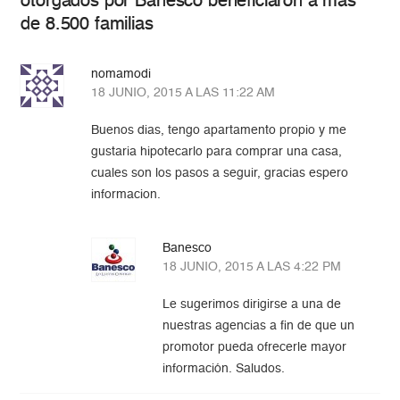
otorgados por Banesco beneficiaron a más
de 8.500 familias
nomamodi
18 JUNIO, 2015 A LAS 11:22 AM
Buenos dias, tengo apartamento propio y me
gustaria hipotecarlo para comprar una casa,
cuales son los pasos a seguir, gracias espero
informacion.
Banesco
18 JUNIO, 2015 A LAS 4:22 PM
Le sugerimos dirigirse a una de
nuestras agencias a fin de que un
promotor pueda ofrecerle mayor
información. Saludos.