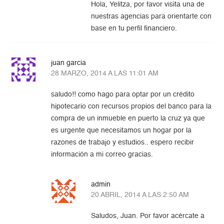
Hola, Yelitza, por favor visita una de
nuestras agencias para orientarte con
base en tu perfil financiero.
juan garcia
28 MARZO, 2014 A LAS 11:01 AM
saludo!! como hago para optar por un crédito
hipotecario con recursos propios del banco para la
compra de un inmueble en puerto la cruz ya que
es urgente que necesitamos un hogar por la
razones de trabajo y estudios.. espero recibir
información a mi correo gracias.
admin
20 ABRIL, 2014 A LAS 2:50 AM
Saludos, Juan. Por favor acércate a