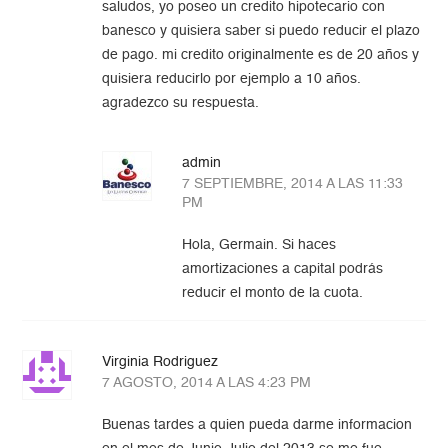
saludos, yo poseo un credito hipotecario con
banesco y quisiera saber si puedo reducir el plazo
de pago. mi credito originalmente es de 20 años y
quisiera reducirlo por ejemplo a 10 años.
agradezco su respuesta.
admin
7 SEPTIEMBRE, 2014 A LAS 11:33
PM
Hola, Germain. Si haces
amortizaciones a capital podrás
reducir el monto de la cuota.
Virginia Rodriguez
7 AGOSTO, 2014 A LAS 4:23 PM
Buenas tardes a quien pueda darme informacion