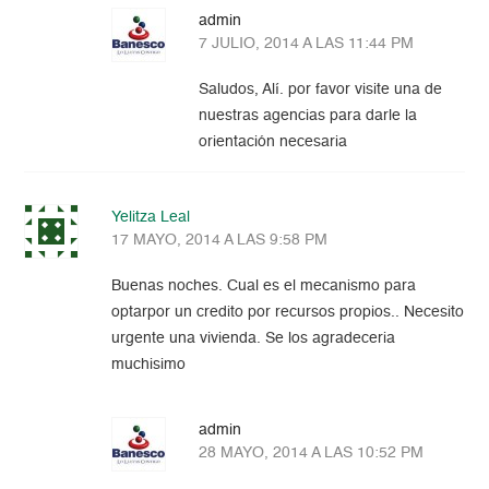
admin
7 JULIO, 2014 A LAS 11:44 PM
Saludos, Alí. por favor visite una de
nuestras agencias para darle la
orientación necesaria
Yelitza Leal
17 MAYO, 2014 A LAS 9:58 PM
Buenas noches. Cual es el mecanismo para
optarpor un credito por recursos propios.. Necesito
urgente una vivienda. Se los agradeceria
muchisimo
admin
28 MAYO, 2014 A LAS 10:52 PM