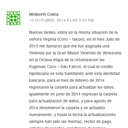
Meliberth Colina
13 OCTUBRE, 2014 A LAS 3:33 PM
Buenas tardes, estoy en la misma situacion de la
señora Virginia (Coro – falcon), en el mes Julio de
2013 me llamaron que me fue asignada una
Vivienda por la Gran Mision Vivienda de Venezuela
en la Octava etapa de la Urbanizacion las
Eugenias Coro – Edo Falcon, el cual el credito
hipotecario se esta tramitando ante esta identidad
bancaria, para el mes de febrero de 2014
regresaron la carpeta para actualizar los datos,
igualmente en junio de 2014 regresan la carpeta
para actualizacion de datos, y para agosto de
2014 devolvieron la carpeta y se actualizo
nuevamente, y hasta la fecha la actualizaciones
siempre han sido las mismas, recibo de pago,