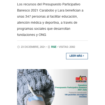
Los recursos del Presupuesto Participativo
Banesco 2021 Carabobo y Lara benefician a
unas 347 personas al facilitar educación,
atención médica y deportiva, a través de
programas sociales que desarrollan
fundaciones y ONG
23 DICIEMBRE, 2021 •
RSE
• VISITAS: 2092
LEER MÁS