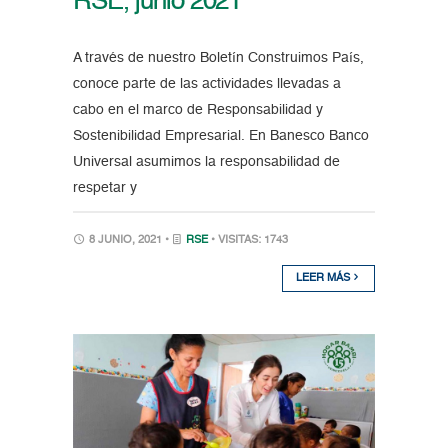
RSE, junio 2021
A través de nuestro Boletín Construimos País,
conoce parte de las actividades llevadas a
cabo en el marco de Responsabilidad y
Sostenibilidad Empresarial. En Banesco Banco
Universal asumimos la responsabilidad de
respetar y
8 JUNIO, 2021 •
RSE
• VISITAS: 1743
LEER MÁS