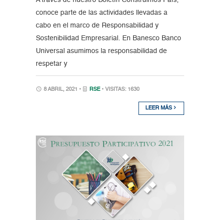
conoce parte de las actividades llevadas a
cabo en el marco de Responsabilidad y
Sostenibilidad Empresarial. En Banesco Banco
Universal asumimos la responsabilidad de
respetar y
8 ABRIL, 2021 •
RSE
• VISITAS: 1630
LEER MÁS