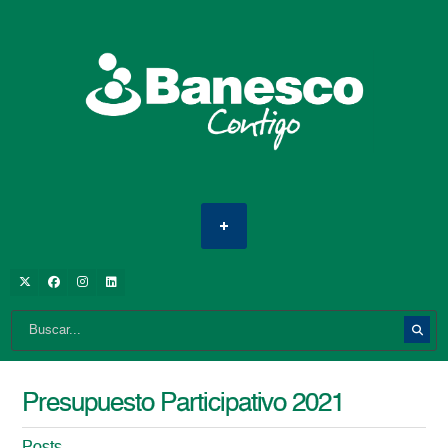
Presupuesto Participativo 2021