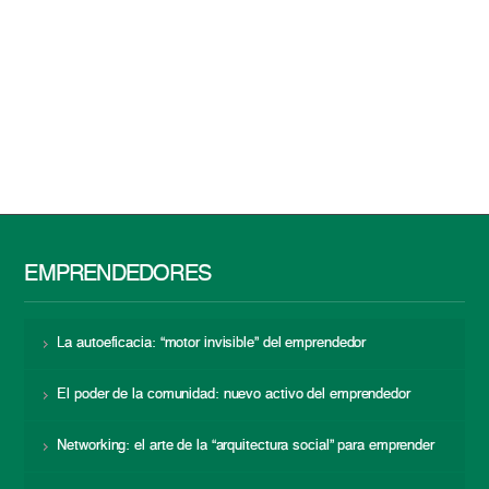
EMPRENDEDORES
La autoeficacia: “motor invisible” del emprendedor
El poder de la comunidad: nuevo activo del emprendedor
Networking: el arte de la “arquitectura social” para emprender