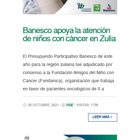
Banesco apoya la atención
de niños con cáncer en Zulia
El Presupuesto Participativo Banesco de este
año para la región zuliana fue adjudicado por
consenso a la Fundación Amigos del Niño con
Cáncer (Fundanica), organización que trabaja
en favor de pacientes oncológicos de 0 a
26 OCTUBRE, 2021 •
RSE
• VISITAS: 1738
LEER MÁS