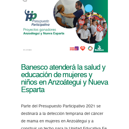
Banesco atenderá la salud y
educación de mujeres y
niños en Anzoátegui y Nueva
Esparta
Parte del Presupuesto Participativo 2021 se
destinará a la detección temprana del cáncer
de mama en mujeres en Anzoátegui y a
construir un techo para la Unidad Educativa Fe