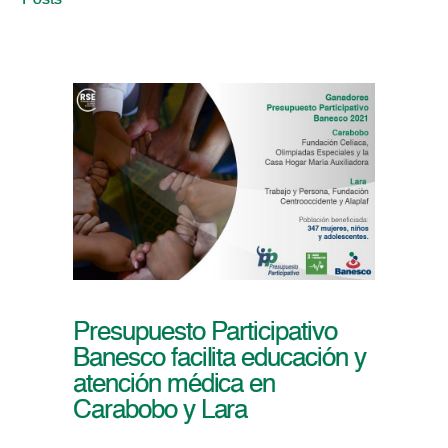
Posts
Presupuesto Participativo
Banesco facilita educación y
atención médica en
Carabobo y Lara