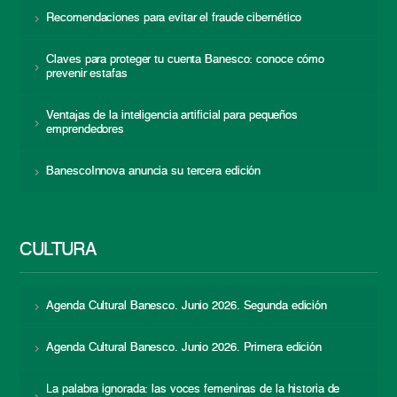
Recomendaciones para evitar el fraude cibernético
Claves para proteger tu cuenta Banesco: conoce cómo
prevenir estafas
Ventajas de la inteligencia artificial para pequeños
emprendedores
BanescoInnova anuncia su tercera edición
CULTURA
Agenda Cultural Banesco. Junio 2026. Segunda edición
Agenda Cultural Banesco. Junio 2026. Primera edición
La palabra ignorada: las voces femeninas de la historia de