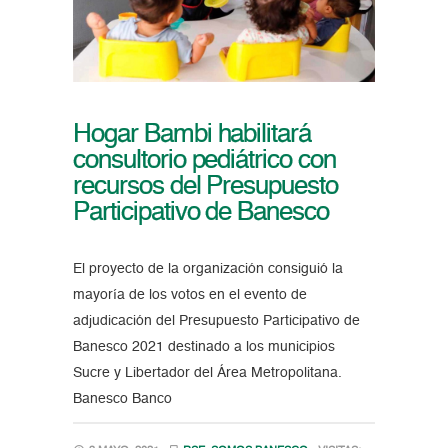
Hogar Bambi habilitará
consultorio pediátrico con
recursos del Presupuesto
Participativo de Banesco
El proyecto de la organización consiguió la
mayoría de los votos en el evento de
adjudicación del Presupuesto Participativo de
Banesco 2021 destinado a los municipios
Sucre y Libertador del Área Metropolitana.
Banesco Banco