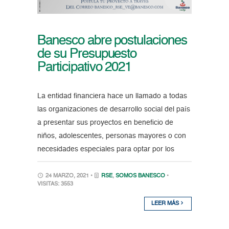
Banesco abre postulaciones
de su Presupuesto
Participativo 2021
La entidad financiera hace un llamado a todas
las organizaciones de desarrollo social del país
a presentar sus proyectos en beneficio de
niños, adolescentes, personas mayores o con
necesidades especiales para optar por los
24 MARZO, 2021 •
RSE
,
SOMOS BANESCO
•
VISITAS: 3553
LEER MÁS