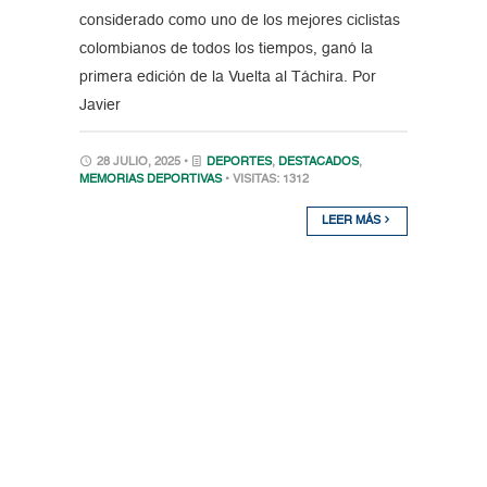
considerado como uno de los mejores ciclistas
colombianos de todos los tiempos, ganó la
primera edición de la Vuelta al Táchira. Por
Javier
28 JULIO, 2025 •
DEPORTES
,
DESTACADOS
,
MEMORIAS DEPORTIVAS
• VISITAS: 1312
LEER MÁS