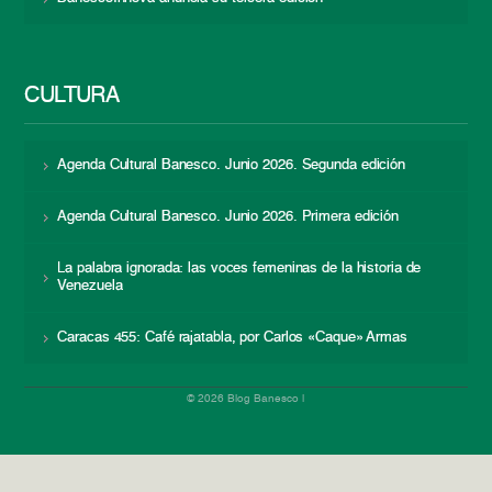
CULTURA
Agenda Cultural Banesco. Junio 2026. Segunda edición
Agenda Cultural Banesco. Junio 2026. Primera edición
La palabra ignorada: las voces femeninas de la historia de
Venezuela
Caracas 455: Café rajatabla, por Carlos «Caque» Armas
© 2026 Blog Banesco |