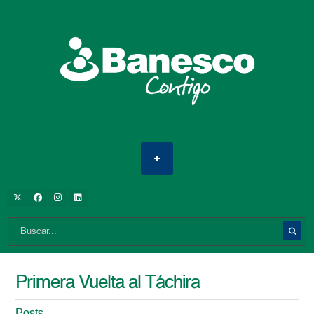
Primera Vuelta al Táchira