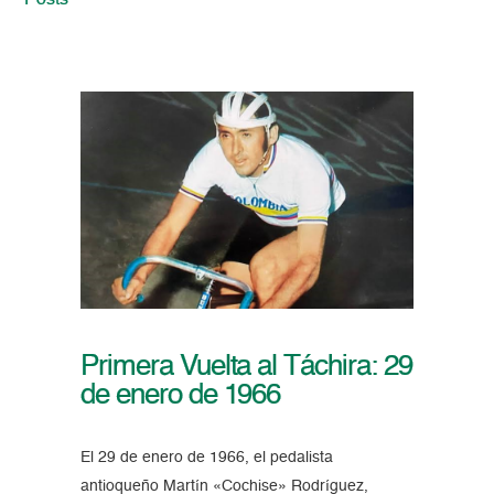
Posts
Primera Vuelta al Táchira: 29
de enero de 1966
El 29 de enero de 1966, el pedalista
antioqueño Martín «Cochise» Rodríguez,