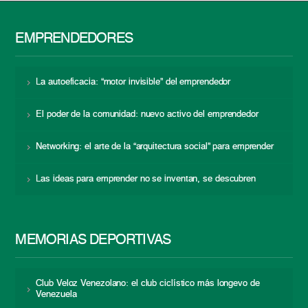
EMPRENDEDORES
La autoeficacia: “motor invisible” del emprendedor
El poder de la comunidad: nuevo activo del emprendedor
Networking: el arte de la “arquitectura social” para emprender
Las ideas para emprender no se inventan, se descubren
MEMORIAS DEPORTIVAS
Club Veloz Venezolano: el club ciclístico más longevo de
Venezuela