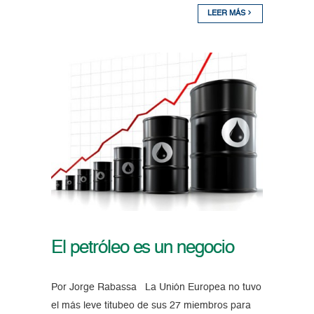
LEER MÁS
El petróleo es un negocio
Por Jorge Rabassa La Unión Europea no tuvo
el más leve titubeo de sus 27 miembros para