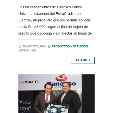
Los tarjetahabientes de Banesco Banco
Universal disponen del ExtraCrédito en
Efectivo, un producto que les permite solicitar
hasta Bs. 58.000 según el tipo de tarjeta de
crédito que disponga y sin afectar su límite de
29 AGOSTO, 2012 •
PRODUCTOS Y SERVICIOS
•
VISITAS: 41831
LEER MÁS