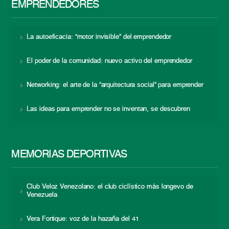
EMPRENDEDORES
La autoeficacia: “motor invisible” del emprendedor
El poder de la comunidad: nuevo activo del emprendedor
Networking: el arte de la “arquitectura social” para emprender
Las ideas para emprender no se inventan, se descubren
MEMORIAS DEPORTIVAS
Club Veloz Venezolano: el club ciclístico más longevo de
Venezuela
Vera Fortique: voz de la hazaña del 41