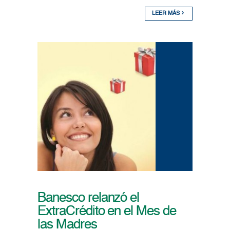
LEER MÁS
Banesco relanzó el
ExtraCrédito en el Mes de
las Madres