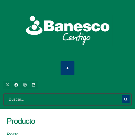
Producto