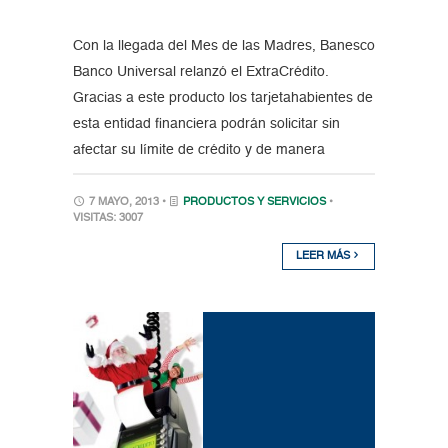
Con la llegada del Mes de las Madres, Banesco
Banco Universal relanzó el ExtraCrédito.
Gracias a este producto los tarjetahabientes de
esta entidad financiera podrán solicitar sin
afectar su límite de crédito y de manera
7 MAYO, 2013 •
PRODUCTOS Y SERVICIOS
•
VISITAS: 3007
LEER MÁS