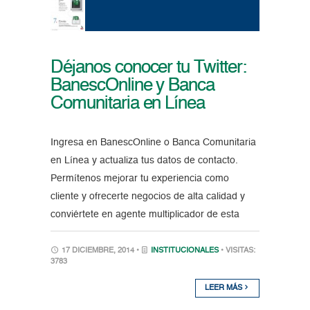
Déjanos conocer tu Twitter:
BanescOnline y Banca
Comunitaria en Línea
Ingresa en BanescOnline o Banca Comunitaria
en Línea y actualiza tus datos de contacto.
Permítenos mejorar tu experiencia como
cliente y ofrecerte negocios de alta calidad y
conviértete en agente multiplicador de esta
17 DICIEMBRE, 2014 •
INSTITUCIONALES
• VISITAS:
3783
LEER MÁS