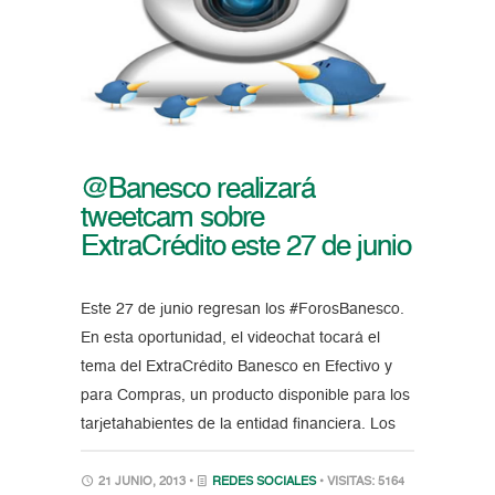
@Banesco realizará
tweetcam sobre
ExtraCrédito este 27 de junio
Este 27 de junio regresan los #ForosBanesco.
En esta oportunidad, el videochat tocará el
tema del ExtraCrédito Banesco en Efectivo y
para Compras, un producto disponible para los
tarjetahabientes de la entidad financiera. Los
21 JUNIO, 2013 •
REDES SOCIALES
• VISITAS: 5164