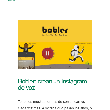
Posts
Bobler: crean un Instagram
de voz
Tenemos muchas formas de comunicarnos.
Cada vez más. A medida que pasan los años, o