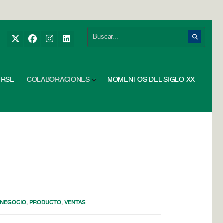
RSE
COLABORACIONES
MOMENTOS DEL SIGLO XX
 NEGOCIO
,
PRODUCTO
,
VENTAS