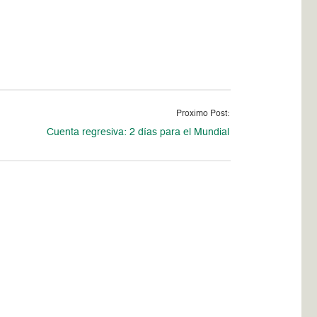
Proximo Post:
Cuenta regresiva: 2 días para el Mundial