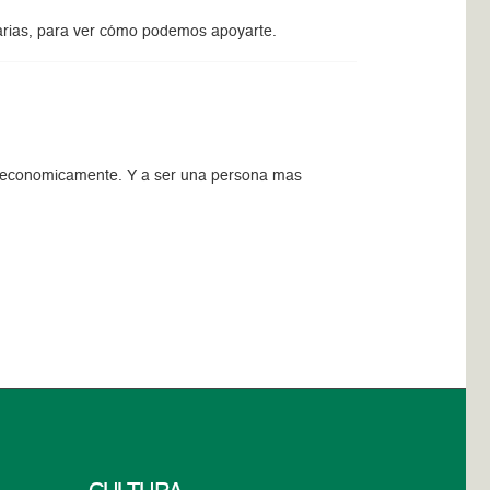
tarias, para ver cómo podemos apoyarte.
r economicamente. Y a ser una persona mas