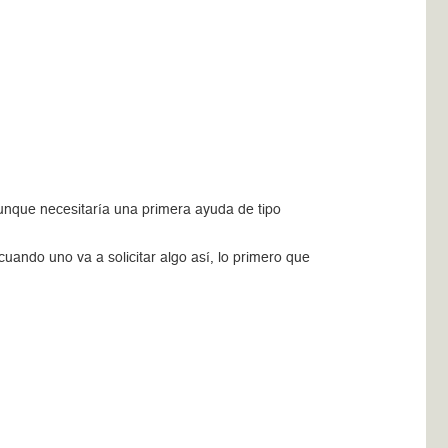
unque necesitaría una primera ayuda de tipo
uando uno va a solicitar algo así, lo primero que