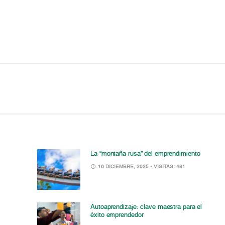
La “montaña rusa” del emprendimiento
16 DICIEMBRE, 2025
• VISITAS: 481
Autoaprendizaje: clave maestra para el
éxito emprendedor