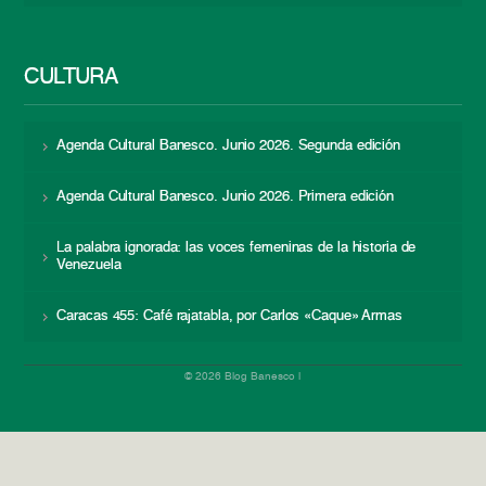
CULTURA
Agenda Cultural Banesco. Junio 2026. Segunda edición
Agenda Cultural Banesco. Junio 2026. Primera edición
La palabra ignorada: las voces femeninas de la historia de
Venezuela
Caracas 455: Café rajatabla, por Carlos «Caque» Armas
© 2026 Blog Banesco |