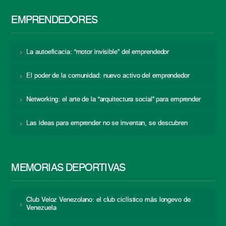
EMPRENDEDORES
La autoeficacia: “motor invisible” del emprendedor
El poder de la comunidad: nuevo activo del emprendedor
Networking: el arte de la “arquitectura social” para emprender
Las ideas para emprender no se inventan, se descubren
MEMORIAS DEPORTIVAS
Club Veloz Venezolano: el club ciclístico más longevo de
Venezuela