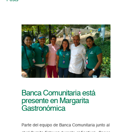
Posts
Banca Comunitaria está
presente en Margarita
Gastronómica
Parte del equipo de Banca Comunitaria junto al