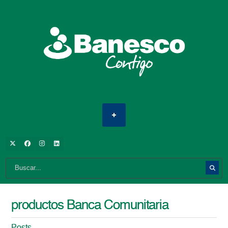
productos Banca Comunitaria