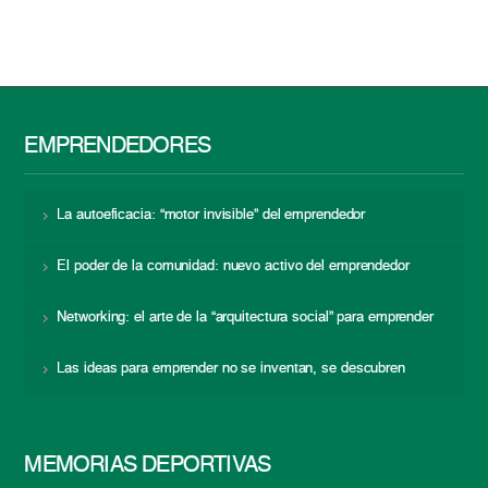
EMPRENDEDORES
La autoeficacia: “motor invisible” del emprendedor
El poder de la comunidad: nuevo activo del emprendedor
Networking: el arte de la “arquitectura social” para emprender
Las ideas para emprender no se inventan, se descubren
MEMORIAS DEPORTIVAS