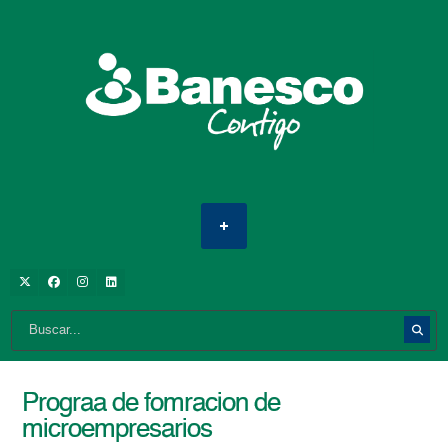
Prograa de fomracion de
microempresarios