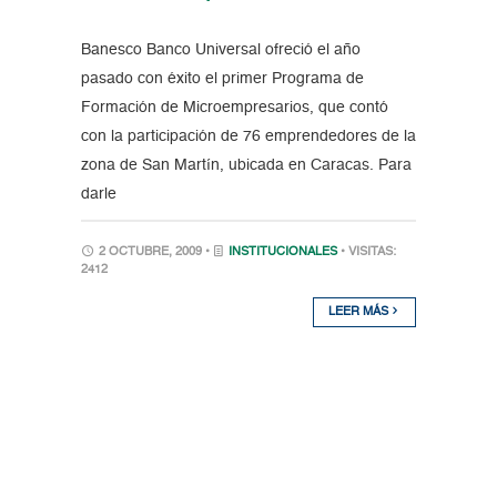
Banesco Banco Universal ofreció el año
pasado con éxito el primer Programa de
Formación de Microempresarios, que contó
con la participación de 76 emprendedores de la
zona de San Martín, ubicada en Caracas. Para
darle
2 OCTUBRE, 2009 •
INSTITUCIONALES
• VISITAS:
2412
LEER MÁS