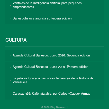
Ventajas de la inteligencia artificial para pequeños
emprendedores
BanescoInnova anuncia su tercera edición
CULTURA
Agenda Cultural Banesco. Junio 2026. Segunda edición
Agenda Cultural Banesco. Junio 2026. Primera edición
La palabra ignorada: las voces femeninas de la historia de
Venezuela
Caracas 455: Café rajatabla, por Carlos «Caque» Armas
© 2026 Blog Banesco |