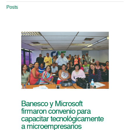
Posts
Banesco y Microsoft
firmaron convenio para
capacitar tecnológicamente
a microempresarios