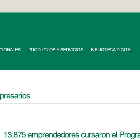
UCIONALES
PRODUCTOS Y SERVICIOS
BIBLIOTECA DIGITAL
resarios
13.875 emprendedores cursaron el Progr