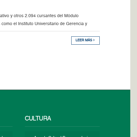
rativo y otros 2.094 cursantes del Módulo
 como el Instituto Universitario de Gerencia y
LEER MÁS
CULTURA