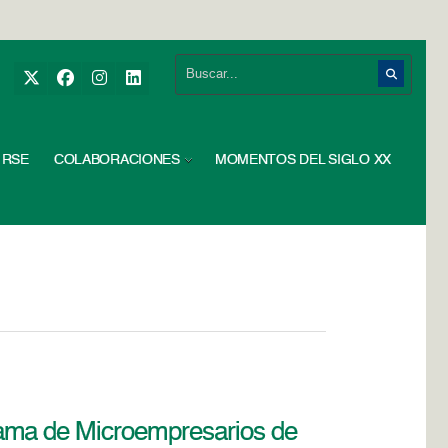
RSE
COLABORACIONES
MOMENTOS DEL SIGLO XX
ama de Microempresarios de