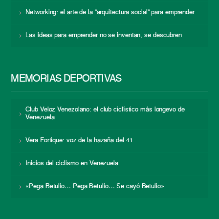
Networking: el arte de la “arquitectura social” para emprender
Las ideas para emprender no se inventan, se descubren
MEMORIAS DEPORTIVAS
Club Veloz Venezolano: el club ciclístico más longevo de
Venezuela
Vera Fortique: voz de la hazaña del 41
Inicios del ciclismo en Venezuela
«Pega Betulio… Pega Betulio… Se cayó Betulio»