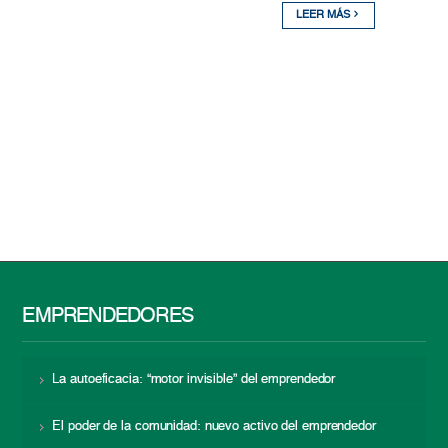
LEER MÁS
EMPRENDEDORES
La autoeficacia: “motor invisible” del emprendedor
El poder de la comunidad: nuevo activo del emprendedor