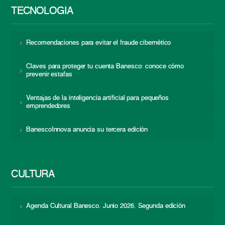
TECNOLOGÍA
Recomendaciones para evitar el fraude cibernético
Claves para proteger tu cuenta Banesco: conoce cómo
prevenir estafas
Ventajas de la inteligencia artificial para pequeños
emprendedores
BanescoInnova anuncia su tercera edición
CULTURA
Agenda Cultural Banesco. Junio 2026. Segunda edición