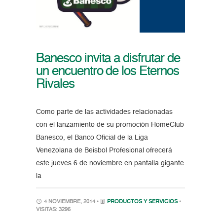
Banesco invita a disfrutar de
un encuentro de los Eternos
Rivales
Como parte de las actividades relacionadas
con el lanzamiento de su promoción HomeClub
Banesco, el Banco Oficial de la Liga
Venezolana de Beisbol Profesional ofrecerá
este jueves 6 de noviembre en pantalla gigante
la
4 NOVIEMBRE, 2014 •
PRODUCTOS Y SERVICIOS
•
VISITAS: 3296