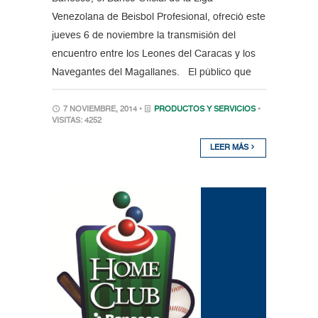
Venezolana de Beisbol Profesional, ofreció este
jueves 6 de noviembre la transmisión del
encuentro entre los Leones del Caracas y los
Navegantes del Magallanes. El público que
7 NOVIEMBRE, 2014 •
PRODUCTOS Y SERVICIOS
•
VISITAS: 4252
LEER MÁS