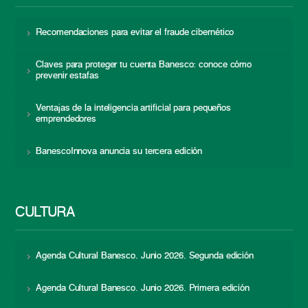
Recomendaciones para evitar el fraude cibernético
Claves para proteger tu cuenta Banesco: conoce cómo
prevenir estafas
Ventajas de la inteligencia artificial para pequeños
emprendedores
BanescoInnova anuncia su tercera edición
CULTURA
Agenda Cultural Banesco. Junio 2026. Segunda edición
Agenda Cultural Banesco. Junio 2026. Primera edición