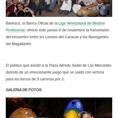
Banesco, el Banco Oficial de la
Liga Venezolana de Beisbol
Profesional
, ofreció este jueves 6 de noviembre la transmisión
del encuentro entre los Leones del Caracas y los Navegantes
del Magallanes.
El público que asistió a la Plaza Alfredo Sadel de Las Mercedes
disfrutó de un emocionante juego que se saldó con victoria
para los turcos de 3 carreras por 2.
GALERIA DE FOTOS