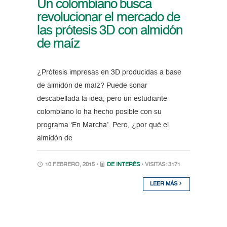
Un colombiano busca
revolucionar el mercado de
las prótesis 3D con almidón
de maíz
¿Prótesis impresas en 3D producidas a base
de almidón de maíz? Puede sonar
descabellada la idea, pero un estudiante
colombiano lo ha hecho posible con su
programa ‘En Marcha’. Pero, ¿por qué el
almidón de
10 FEBRERO, 2015 •
DE INTERÉS
• VISITAS: 3171
LEER MÁS