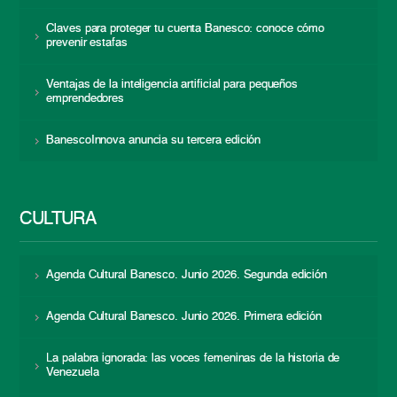
Claves para proteger tu cuenta Banesco: conoce cómo
prevenir estafas
Ventajas de la inteligencia artificial para pequeños
emprendedores
BanescoInnova anuncia su tercera edición
CULTURA
Agenda Cultural Banesco. Junio 2026. Segunda edición
Agenda Cultural Banesco. Junio 2026. Primera edición
La palabra ignorada: las voces femeninas de la historia de
Venezuela