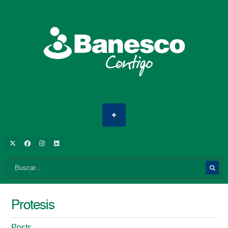
Protesis