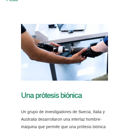
Posts
Una prótesis biónica
Un grupo de investigadores de Suecia, Italia y
Australia desarrollaron una interfaz hombre-
máquina que permite que una prótesis biónica