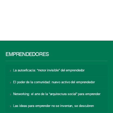
EMPRENDEDORES
La autoeficacia: “motor invisible” del emprendedor
El poder de la comunidad: nuevo activo del emprendedor
Networking: el arte de la “arquitectura social” para emprender
Las ideas para emprender no se inventan, se descubren