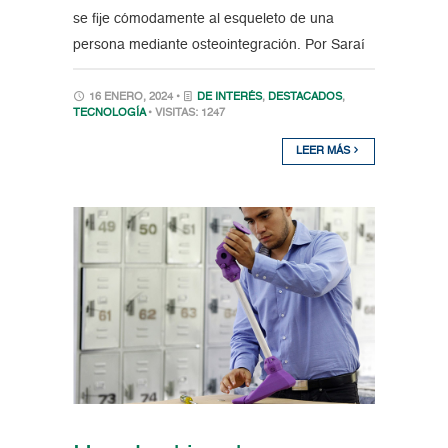
se fije cómodamente al esqueleto de una
persona mediante osteointegración. Por Saraí
16 ENERO, 2024 •
DE INTERÉS
,
DESTACADOS
,
TECNOLOGÍA
• VISITAS: 1247
LEER MÁS