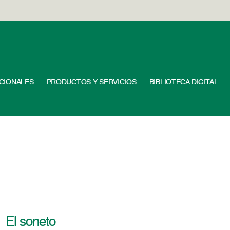
UCIONALES
PRODUCTOS Y SERVICIOS
BIBLIOTECA DIGITAL
El soneto