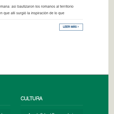
ana: así bautizaron los romanos al territorio
que allí surgió la inspiración de lo que
LEER MÁS
CULTURA