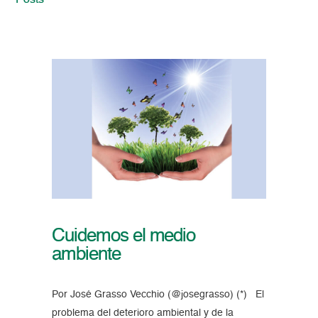
Posts
Cuidemos el medio
ambiente
Por José Grasso Vecchio (@josegrasso) (*) El
problema del deterioro ambiental y de la