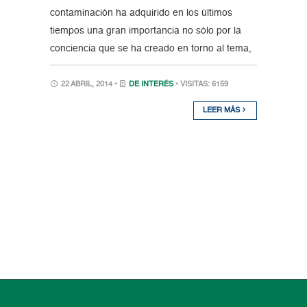
contaminación ha adquirido en los últimos
tiempos una gran importancia no sólo por la
conciencia que se ha creado en torno al tema,
22 ABRIL, 2014 •
DE INTERÉS
• VISITAS: 6159
LEER MÁS