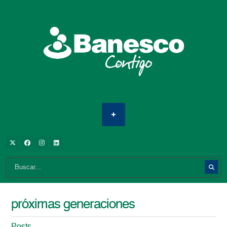
próximas generaciones