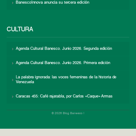
BanescoInnova anuncia su tercera edición
CULTURA
Agenda Cultural Banesco. Junio 2026. Segunda edición
Agenda Cultural Banesco. Junio 2026. Primera edición
La palabra ignorada: las voces femeninas de la historia de
Venezuela
Caracas 455: Café rajatabla, por Carlos «Caque» Armas
© 2026 Blog Banesco |