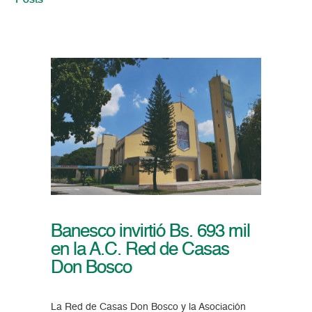
Posts
Banesco invirtió Bs. 693 mil
en la A.C. Red de Casas
Don Bosco
La Red de Casas Don Bosco y la Asociación