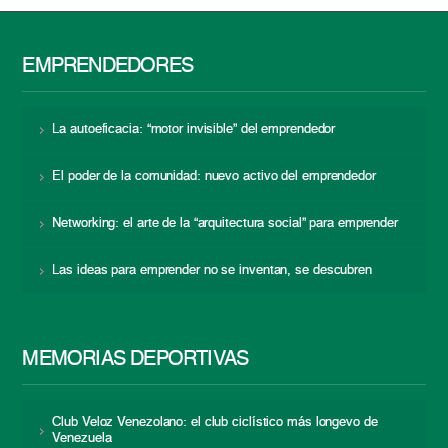
EMPRENDEDORES
La autoeficacia: “motor invisible” del emprendedor
El poder de la comunidad: nuevo activo del emprendedor
Networking: el arte de la “arquitectura social” para emprender
Las ideas para emprender no se inventan, se descubren
MEMORIAS DEPORTIVAS
Club Veloz Venezolano: el club ciclístico más longevo de
Venezuela