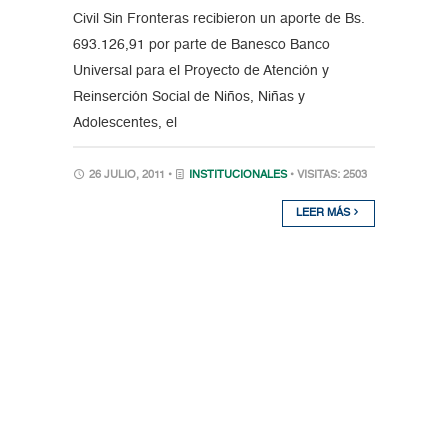
Civil Sin Fronteras recibieron un aporte de Bs.
693.126,91 por parte de Banesco Banco
Universal para el Proyecto de Atención y
Reinserción Social de Niños, Niñas y
Adolescentes, el
26 JULIO, 2011 •
INSTITUCIONALES
• VISITAS: 2503
LEER MÁS