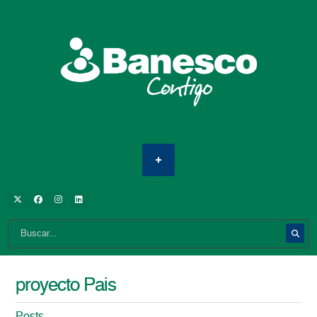
proyecto Pais