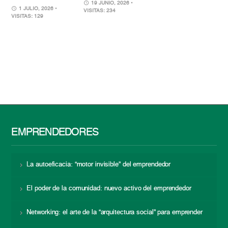
19 JUNIO, 2026
•
1 JULIO, 2026
•
VISITAS: 234
VISITAS: 129
EMPRENDEDORES
La autoeficacia: “motor invisible” del emprendedor
El poder de la comunidad: nuevo activo del emprendedor
Networking: el arte de la “arquitectura social” para emprender