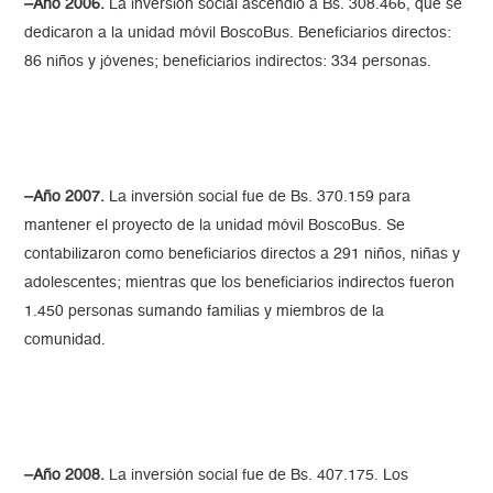
–Año 2006.
La inversión social ascendió a Bs. 308.466, que se
dedicaron a la unidad móvil BoscoBus. Beneficiarios directos:
86 niños y jóvenes; beneficiarios indirectos: 334 personas.
–Año 2007.
La inversión social fue de Bs. 370.159 para
mantener el proyecto de la unidad móvil BoscoBus. Se
contabilizaron como beneficiarios directos a 291 niños, niñas y
adolescentes; mientras que los beneficiarios indirectos fueron
1.450 personas sumando familias y miembros de la
comunidad.
–Año 2008.
La inversión social fue de Bs. 407.175. Los