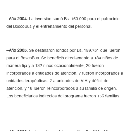
–Año 2004.
La inversión sumó Bs. 160.000 para el patrocinio
del BoscoBus y el entrenamiento del personal.
–Año 2005.
Se destinaron fondos por Bs. 199.751 que fueron
para el BoscoBus. Se benefició directamente a 184 niños de
manera fija y a 132 niños ocasionalmente, 20 fueron
incorporados a entidades de atención, 7 fueron incorporados a
unidades terapéuticas, 7 a unidades de VIH y déficit de
atención, y 18 fueron reincorporados a su familia de origen.
Los beneficiarios indirectos del programa fueron 156 familias.