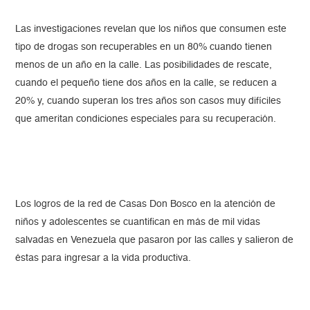
Las investigaciones revelan que los niños que consumen este
tipo de drogas son recuperables en un 80% cuando tienen
menos de un año en la calle. Las posibilidades de rescate,
cuando el pequeño tiene dos años en la calle, se reducen a
20% y, cuando superan los tres años son casos muy difíciles
que ameritan condiciones especiales para su recuperación.
Los logros de la red de Casas Don Bosco en la atención de
niños y adolescentes se cuantifican en más de mil vidas
salvadas en Venezuela que pasaron por las calles y salieron de
éstas para ingresar a la vida productiva.