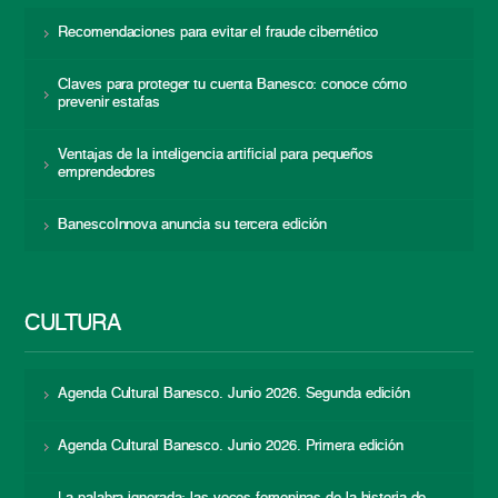
Recomendaciones para evitar el fraude cibernético
Claves para proteger tu cuenta Banesco: conoce cómo
prevenir estafas
Ventajas de la inteligencia artificial para pequeños
emprendedores
BanescoInnova anuncia su tercera edición
CULTURA
Agenda Cultural Banesco. Junio 2026. Segunda edición
Agenda Cultural Banesco. Junio 2026. Primera edición