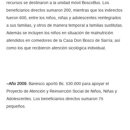
recursos se destinaron a la unidad móvil BoscoBus. Los
beneficiarios directos sumaron 200, mientras que los indirectos
fueron 600, entre los niños, niñas y adolescentes reintegrados
a sus familias, y otros de manera temporal a familias sustitutas.
Además se incluyen los niños en situación de malnutrición
atendidos en comedores de la Casa Don Bosco de Sarría; así
como los que recibieron atención sicológica individual.
–Año 2009.
Banesco aportó Bs. 530.000 para apoyar el
Proyecto de Atención y Reinserción Social de Niños, Niñas y
Adolescentes. Los beneficiarios directos sumaron 75
pequeños.