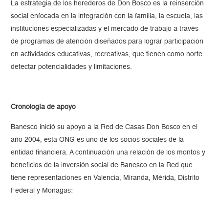
La estrategia de los herederos de Don Bosco es la reinserción
social enfocada en la integración con la familia, la escuela, las
instituciones especializadas y el mercado de trabajo a través
de programas de atención diseñados para lograr participación
en actividades educativas, recreativas, que tienen como norte
detectar potencialidades y limitaciones.
Cronología de apoyo
Banesco inició su apoyo a la Red de Casas Don Bosco en el
año 2004, esta ONG es uno de los socios sociales de la
entidad financiera. A continuación una relación de los montos y
beneficios de la inversión social de Banesco en la Red que
tiene representaciones en Valencia, Miranda, Mérida, Distrito
Federal y Monagas: