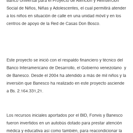
Banco Universal para el Proyecto de Atención y Reinserción
Social de Niños, Niñas y Adolescentes, el cual permitirá atender
a los niños en situación de calle en una unidad móvil y en los
centros de apoyo de la Red de Casas Don Bosco.
Este proyecto se inició con el respaldo financiero y técnico del
Banco Interamericano de Desarrollo, el Gobierno venezolano y
de Banesco. Desde el 2004 ha atendido a más de mil niños y la
inversión que Banesco ha realizado en este proyecto asciende
a Bs. 2.164.331,21.
Los recursos iniciales aportados por el BID, Fonvis y Banesco
fueron invertidos en un autobús dotado para prestar atención
médica y educativa así como también, para reacondicionar la