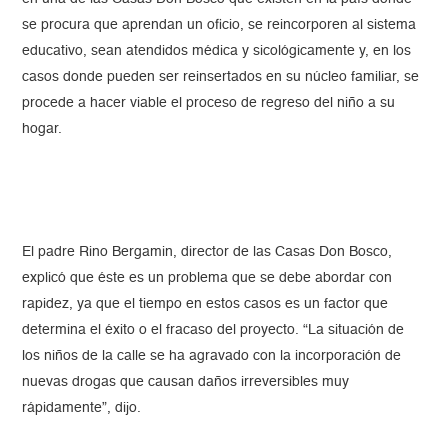
se procura que aprendan un oficio, se reincorporen al sistema
educativo, sean atendidos médica y sicológicamente y, en los
casos donde pueden ser reinsertados en su núcleo familiar, se
procede a hacer viable el proceso de regreso del niño a su
hogar.
El padre Rino Bergamin, director de las Casas Don Bosco,
explicó que éste es un problema que se debe abordar con
rapidez, ya que el tiempo en estos casos es un factor que
determina el éxito o el fracaso del proyecto. “La situación de
los niños de la calle se ha agravado con la incorporación de
nuevas drogas que causan daños irreversibles muy
rápidamente”, dijo.