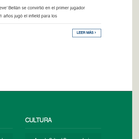
’ Bellán se convirtió en el primer jugador
años jugó el infield para los
LEER MÁS
CULTURA