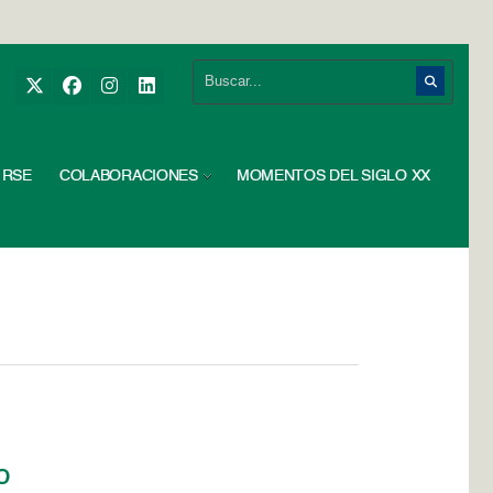
RSE
COLABORACIONES
MOMENTOS DEL SIGLO XX
o