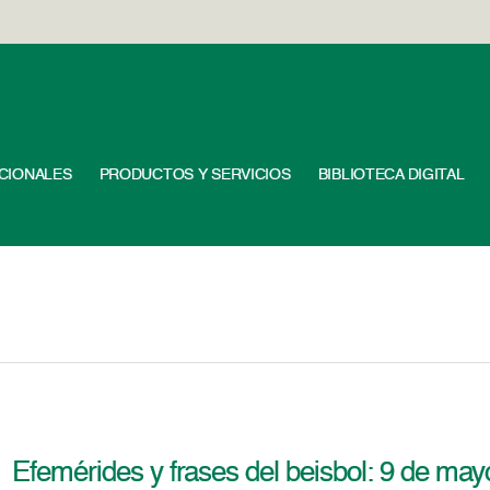
UCIONALES
PRODUCTOS Y SERVICIOS
BIBLIOTECA DIGITAL
Efemérides y frases del beisbol: 9 de may